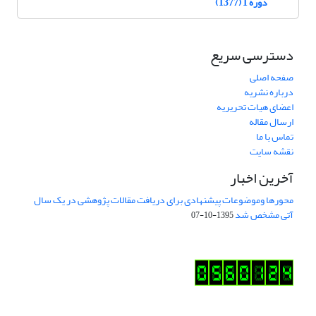
دوره 1 (1377)
دسترسی سریع
صفحه اصلی
درباره نشریه
اعضای هیات تحریریه
ارسال مقاله
تماس با ما
نقشه سایت
آخرین اخبار
محورها وموضوعات پیشنهادی برای دریافت مقالات پژوهشی در یک سال
آتی مشخص شد
1395-10-07