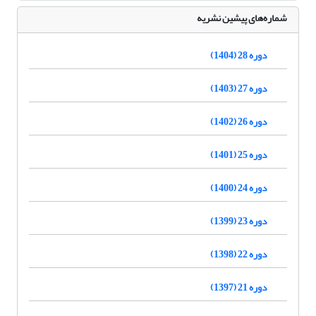
شماره‌های پیشین نشریه
دوره 28 (1404)
دوره 27 (1403)
دوره 26 (1402)
دوره 25 (1401)
دوره 24 (1400)
دوره 23 (1399)
دوره 22 (1398)
دوره 21 (1397)