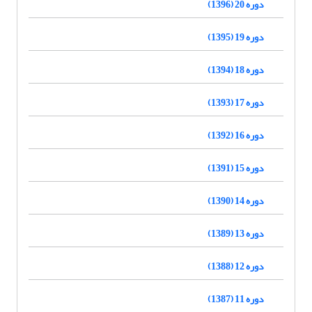
دوره 20 (1396)
دوره 19 (1395)
دوره 18 (1394)
دوره 17 (1393)
دوره 16 (1392)
دوره 15 (1391)
دوره 14 (1390)
دوره 13 (1389)
دوره 12 (1388)
دوره 11 (1387)