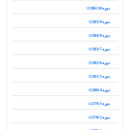
دوره 10 (1386)
دوره 9 (1385)
دوره 8 (1384)
دوره 7 (1383)
دوره 6 (1382)
دوره 5 (1381)
دوره 4 (1380)
دوره 3 (1379)
دوره 2 (1378)