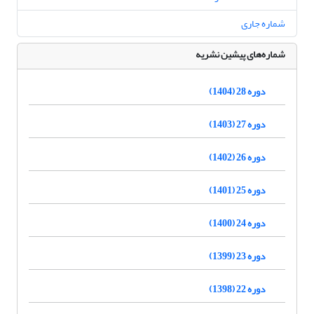
شماره جاری
شماره‌های پیشین نشریه
دوره 28 (1404)
دوره 27 (1403)
دوره 26 (1402)
دوره 25 (1401)
دوره 24 (1400)
دوره 23 (1399)
دوره 22 (1398)