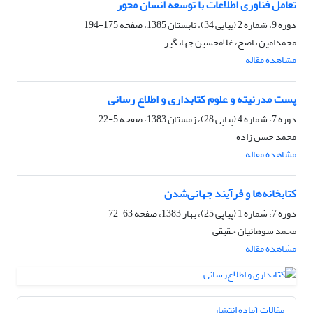
تعامل فناوری اطلاعات با توسعه انسان محور
دوره 9، شماره 2 (پیاپی 34)، تابستان 1385، صفحه
175-194
محمدامین ناصح، غلامحسین جهانگیر
مشاهده مقاله
پست مدرنیته و علوم کتابداری و اطلاع رسانی
دوره 7، شماره 4 (پیاپی 28)، زمستان 1383، صفحه
5-22
محمد حسن زاده
مشاهده مقاله
کتابخانه‌ها و فرآیند جهانی‌شدن
دوره 7، شماره 1 (پیاپی 25)، بهار 1383، صفحه
63-72
محمد سوهانیان حقیقی
مشاهده مقاله
مقالات آماده انتشار