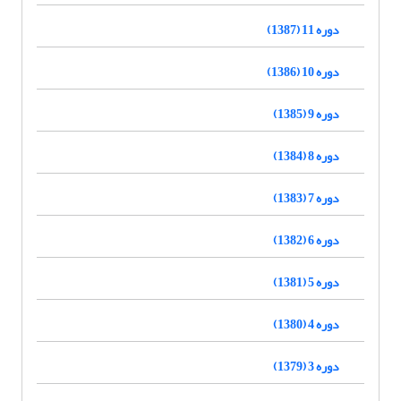
دوره 11 (1387)
دوره 10 (1386)
دوره 9 (1385)
دوره 8 (1384)
دوره 7 (1383)
دوره 6 (1382)
دوره 5 (1381)
دوره 4 (1380)
دوره 3 (1379)