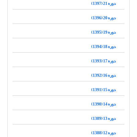
دوره 21 (1397)
دوره 20 (1396)
دوره 19 (1395)
دوره 18 (1394)
دوره 17 (1393)
دوره 16 (1392)
دوره 15 (1391)
دوره 14 (1390)
دوره 13 (1389)
دوره 12 (1388)