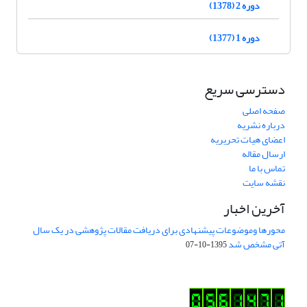
دوره 2 (1378)
دوره 1 (1377)
دسترسی سریع
صفحه اصلی
درباره نشریه
اعضای هیات تحریریه
ارسال مقاله
تماس با ما
نقشه سایت
آخرین اخبار
محورها وموضوعات پیشنهادی برای دریافت مقالات پژوهشی در یک سال
آتی مشخص شد
1395-10-07