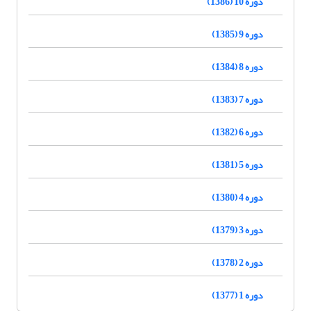
دوره 10 (1386)
دوره 9 (1385)
دوره 8 (1384)
دوره 7 (1383)
دوره 6 (1382)
دوره 5 (1381)
دوره 4 (1380)
دوره 3 (1379)
دوره 2 (1378)
دوره 1 (1377)