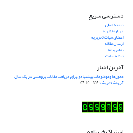
دسترسی سریع
صفحه اصلی
درباره نشریه
اعضای هیات تحریریه
ارسال مقاله
تماس با ما
نقشه سایت
آخرین اخبار
محورها وموضوعات پیشنهادی برای دریافت مقالات پژوهشی در یک سال
آتی مشخص شد
1395-10-07
اشتراک خبرنامه