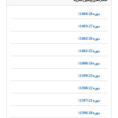
دوره 28 (1404)
دوره 27 (1403)
دوره 26 (1402)
دوره 25 (1401)
دوره 24 (1400)
دوره 23 (1399)
دوره 22 (1398)
دوره 21 (1397)
دوره 20 (1396)