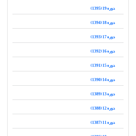
دوره 19 (1395)
دوره 18 (1394)
دوره 17 (1393)
دوره 16 (1392)
دوره 15 (1391)
دوره 14 (1390)
دوره 13 (1389)
دوره 12 (1388)
دوره 11 (1387)