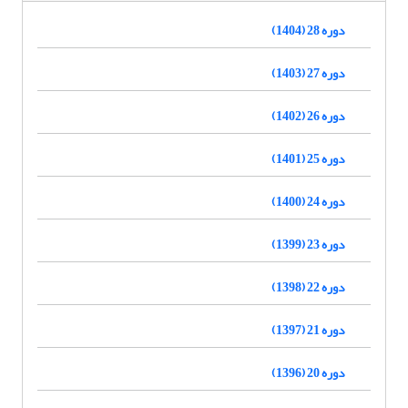
دوره 28 (1404)
دوره 27 (1403)
دوره 26 (1402)
دوره 25 (1401)
دوره 24 (1400)
دوره 23 (1399)
دوره 22 (1398)
دوره 21 (1397)
دوره 20 (1396)