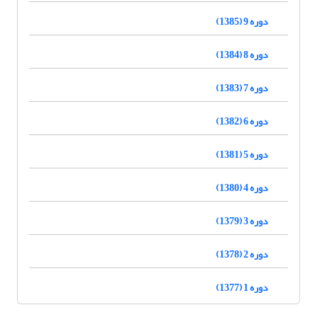
دوره 9 (1385)
دوره 8 (1384)
دوره 7 (1383)
دوره 6 (1382)
دوره 5 (1381)
دوره 4 (1380)
دوره 3 (1379)
دوره 2 (1378)
دوره 1 (1377)