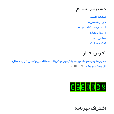
دسترسی سریع
صفحه اصلی
درباره نشریه
اعضای هیات تحریریه
ارسال مقاله
تماس با ما
نقشه سایت
آخرین اخبار
محورها وموضوعات پیشنهادی برای دریافت مقالات پژوهشی در یک سال
آتی مشخص شد
1395-10-07
اشتراک خبرنامه