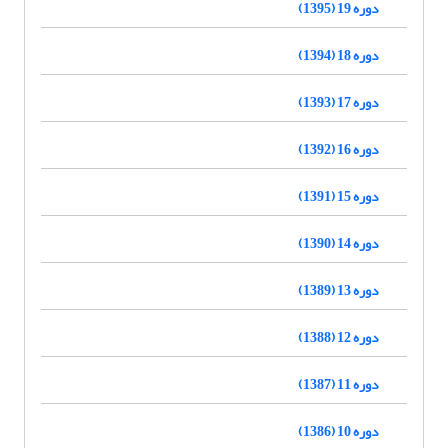
دوره 19 (1395)
دوره 18 (1394)
دوره 17 (1393)
دوره 16 (1392)
دوره 15 (1391)
دوره 14 (1390)
دوره 13 (1389)
دوره 12 (1388)
دوره 11 (1387)
دوره 10 (1386)