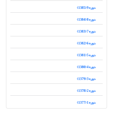
دوره 9 (1385)
دوره 8 (1384)
دوره 7 (1383)
دوره 6 (1382)
دوره 5 (1381)
دوره 4 (1380)
دوره 3 (1379)
دوره 2 (1378)
دوره 1 (1377)