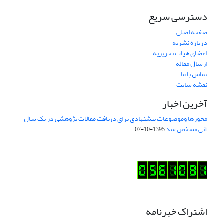
دسترسی سریع
صفحه اصلی
درباره نشریه
اعضای هیات تحریریه
ارسال مقاله
تماس با ما
نقشه سایت
آخرین اخبار
محورها وموضوعات پیشنهادی برای دریافت مقالات پژوهشی در یک سال
آتی مشخص شد
1395-10-07
اشتراک خبرنامه