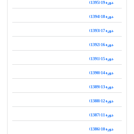
دوره 19 (1395)
دوره 18 (1394)
دوره 17 (1393)
دوره 16 (1392)
دوره 15 (1391)
دوره 14 (1390)
دوره 13 (1389)
دوره 12 (1388)
دوره 11 (1387)
دوره 10 (1386)