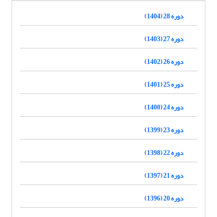
دوره 28 (1404)
دوره 27 (1403)
دوره 26 (1402)
دوره 25 (1401)
دوره 24 (1400)
دوره 23 (1399)
دوره 22 (1398)
دوره 21 (1397)
دوره 20 (1396)