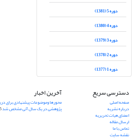
دوره 5 (1381)
دوره 4 (1380)
دوره 3 (1379)
دوره 2 (1378)
دوره 1 (1377)
دسترسی سریع
آخرین اخبار
صفحه اصلی
محورها وموضوعات پیشنهادی برای دری
درباره نشریه
پژوهشی در یک سال آتی مشخص شد
07
اعضای هیات تحریریه
ارسال مقاله
تماس با ما
نقشه سایت