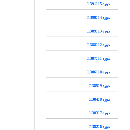
دوره 15 (1391)
دوره 14 (1390)
دوره 13 (1389)
دوره 12 (1388)
دوره 11 (1387)
دوره 10 (1386)
دوره 9 (1385)
دوره 8 (1384)
دوره 7 (1383)
دوره 6 (1382)