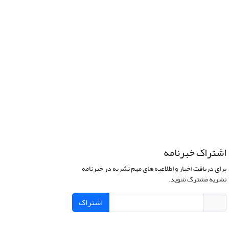
اشتراک خبرنامه
برای دریافت اخبار و اطلاعیه های مهم نشریه در خبرنامه
نشریه مشترک شوید.
اشتراک