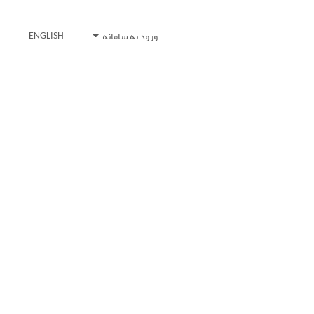
ورود به سامانه
ENGLISH