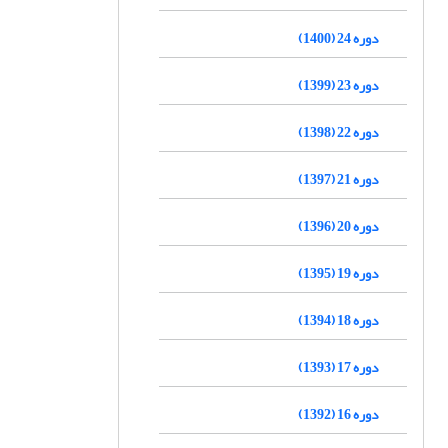
دوره 24 (1400)
دوره 23 (1399)
دوره 22 (1398)
دوره 21 (1397)
دوره 20 (1396)
دوره 19 (1395)
دوره 18 (1394)
دوره 17 (1393)
دوره 16 (1392)