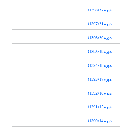
دوره 22 (1398)
دوره 21 (1397)
دوره 20 (1396)
دوره 19 (1395)
دوره 18 (1394)
دوره 17 (1393)
دوره 16 (1392)
دوره 15 (1391)
دوره 14 (1390)