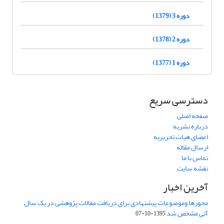
دوره 3 (1379)
دوره 2 (1378)
دوره 1 (1377)
دسترسی سریع
صفحه اصلی
درباره نشریه
اعضای هیات تحریریه
ارسال مقاله
تماس با ما
نقشه سایت
آخرین اخبار
محورها وموضوعات پیشنهادی برای دریافت مقالات پژوهشی در یک سال
آتی مشخص شد
1395-10-07