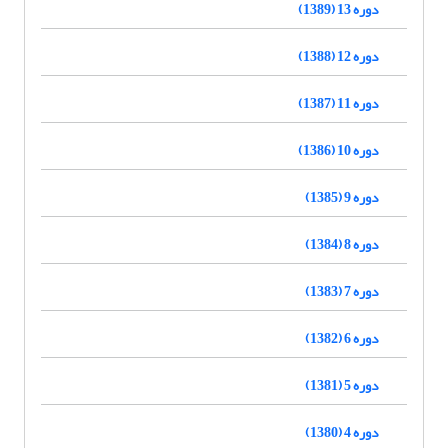
دوره 13 (1389)
دوره 12 (1388)
دوره 11 (1387)
دوره 10 (1386)
دوره 9 (1385)
دوره 8 (1384)
دوره 7 (1383)
دوره 6 (1382)
دوره 5 (1381)
دوره 4 (1380)