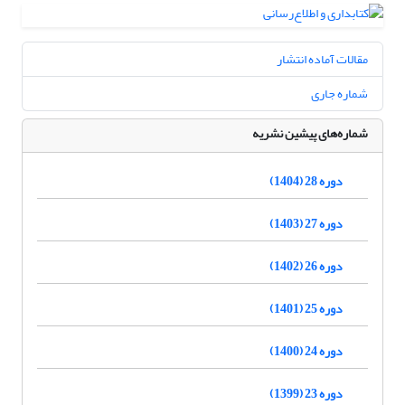
مقالات آماده انتشار
شماره جاری
شماره‌های پیشین نشریه
دوره 28 (1404)
دوره 27 (1403)
دوره 26 (1402)
دوره 25 (1401)
دوره 24 (1400)
دوره 23 (1399)