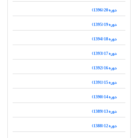
دوره 20 (1396)
دوره 19 (1395)
دوره 18 (1394)
دوره 17 (1393)
دوره 16 (1392)
دوره 15 (1391)
دوره 14 (1390)
دوره 13 (1389)
دوره 12 (1388)