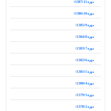
دوره 11 (1387)
دوره 10 (1386)
دوره 9 (1385)
دوره 8 (1384)
دوره 7 (1383)
دوره 6 (1382)
دوره 5 (1381)
دوره 4 (1380)
دوره 3 (1379)
دوره 2 (1378)