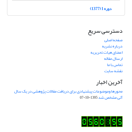
دوره 1 (1377)
دسترسی سریع
صفحه اصلی
درباره نشریه
اعضای هیات تحریریه
ارسال مقاله
تماس با ما
نقشه سایت
آخرین اخبار
محورها وموضوعات پیشنهادی برای دریافت مقالات پژوهشی در یک سال
آتی مشخص شد
1395-10-07