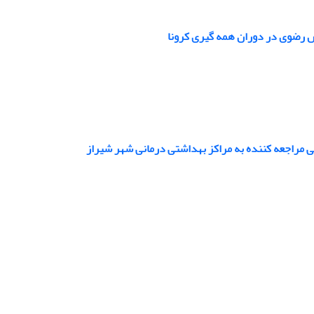
س رضوی در دوران همه گیری کرونا
مراجعه کننده به مراکز بهداشتی درمانی شهر شیراز