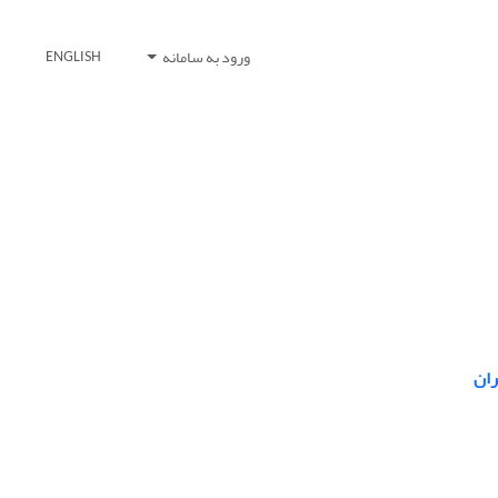
ورود به سامانه
ENGLISH
ران