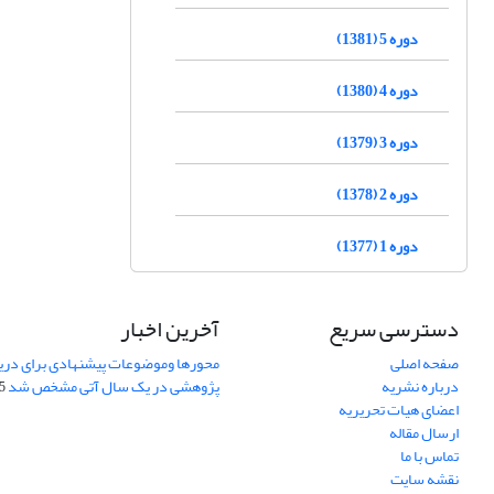
دوره 5 (1381)
دوره 4 (1380)
دوره 3 (1379)
دوره 2 (1378)
دوره 1 (1377)
دسترسی سریع
آخرین اخبار
صفحه اصلی
محورها وموضوعات پیشنهادی برای دری
درباره نشریه
پژوهشی در یک سال آتی مشخص شد
07
اعضای هیات تحریریه
ارسال مقاله
تماس با ما
نقشه سایت