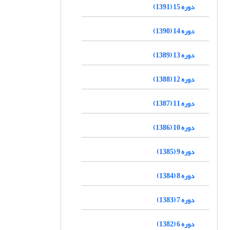
دوره 15 (1391)
دوره 14 (1390)
دوره 13 (1389)
دوره 12 (1388)
دوره 11 (1387)
دوره 10 (1386)
دوره 9 (1385)
دوره 8 (1384)
دوره 7 (1383)
دوره 6 (1382)