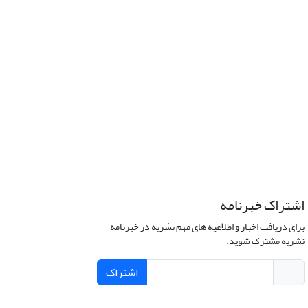
اشتراک خبرنامه
برای دریافت اخبار و اطلاعیه های مهم نشریه در خبرنامه
نشریه مشترک شوید.
اشتراک