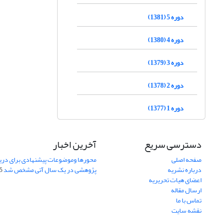
دوره 5 (1381)
دوره 4 (1380)
دوره 3 (1379)
دوره 2 (1378)
دوره 1 (1377)
دسترسی سریع
آخرین اخبار
صفحه اصلی
محورها وموضوعات پیشنهادی برای دری
درباره نشریه
پژوهشی در یک سال آتی مشخص شد
07
اعضای هیات تحریریه
ارسال مقاله
تماس با ما
نقشه سایت