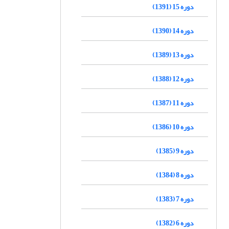
دوره 15 (1391)
دوره 14 (1390)
دوره 13 (1389)
دوره 12 (1388)
دوره 11 (1387)
دوره 10 (1386)
دوره 9 (1385)
دوره 8 (1384)
دوره 7 (1383)
دوره 6 (1382)