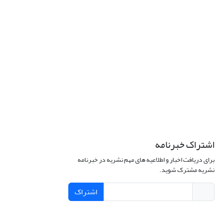
اشتراک خبرنامه
برای دریافت اخبار و اطلاعیه های مهم نشریه در خبرنامه
نشریه مشترک شوید.
اشتراک