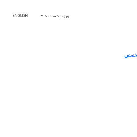
ورود به سامانه
ENGLISH
و تخصص