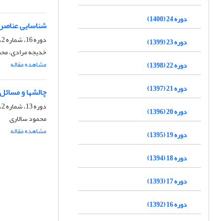
دوره 24 (1400)
شناسایی عناصر 
دوره 16، شماره 2، تابستان 1392، صفحه
دوره 23 (1399)
خدیجه مرادی، محسن
مشاهده مقاله
دوره 22 (1398)
دوره 21 (1397)
چالشها و مسائل م
دوره 13، شماره 2، تابستان 1389، صفحه
دوره 20 (1396)
محمود سالاری
مشاهده مقاله
دوره 19 (1395)
دوره 18 (1394)
دوره 17 (1393)
دوره 16 (1392)