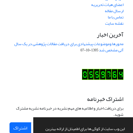
اعضای هیات تحریریه
ارسال مقاله
تماس با ما
نقشه سایت
آخرین اخبار
محورها وموضوعات پیشنهادی برای دریافت مقالات پژوهشی در یک سال
آتی مشخص شد
1395-10-07
اشتراک خبرنامه
برای دریافت اخبار و اطلاعیه های مهم نشریه در خبرنامه نشریه مشترک
شوید.
اشتراک
این وب سایت از کوکی ها برای اطمینان از ارائه بهترین