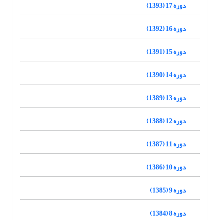
دوره 17 (1393)
دوره 16 (1392)
دوره 15 (1391)
دوره 14 (1390)
دوره 13 (1389)
دوره 12 (1388)
دوره 11 (1387)
دوره 10 (1386)
دوره 9 (1385)
دوره 8 (1384)