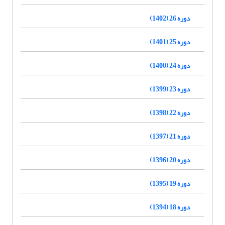
دوره 26 (1402)
دوره 25 (1401)
دوره 24 (1400)
دوره 23 (1399)
دوره 22 (1398)
دوره 21 (1397)
دوره 20 (1396)
دوره 19 (1395)
دوره 18 (1394)