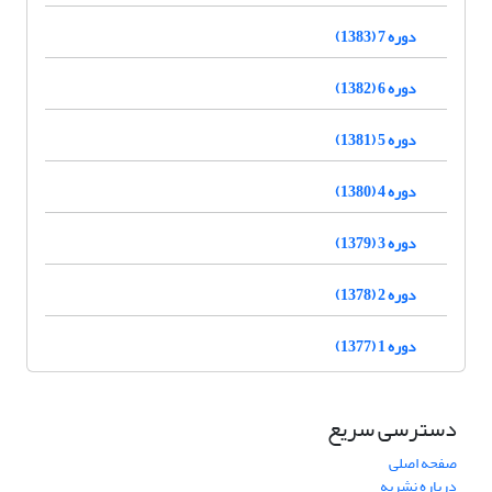
دوره 7 (1383)
دوره 6 (1382)
دوره 5 (1381)
دوره 4 (1380)
دوره 3 (1379)
دوره 2 (1378)
دوره 1 (1377)
دسترسی سریع
صفحه اصلی
درباره نشریه