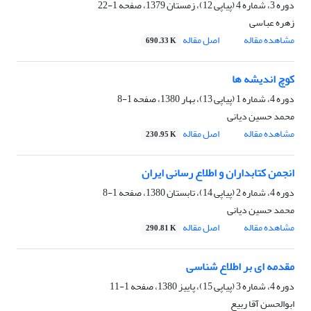
دوره 3، شماره 4 (پیاپی 12)، زمستان 1379، صفحه
1-22
زهره عباسی
مشاهده مقاله
اصل مقاله
690.33 K
کوچ اندیشه ها
دوره 4، شماره 1 (پیاپی 13)، بهار 1380، صفحه
1-8
محمد حسین دیانی
مشاهده مقاله
اصل مقاله
230.95 K
انجمن کتابداران و اطلاع رسانی ایران
دوره 4، شماره 2 (پیاپی 14)، تابستان 1380، صفحه
1-8
محمد حسین دیانی
مشاهده مقاله
اصل مقاله
290.81 K
مقدمه ای بر اطلاع شناسی
دوره 4، شماره 3 (پیاپی 15)، پاییز 1380، صفحه
1-11
ابوالحسن آقا ربیع