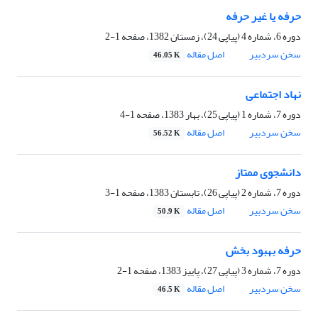
حرفه یا غیر حرفه
دوره 6، شماره 4 (پیاپی 24)، زمستان 1382، صفحه
1-2
سخن سردبیر
اصل مقاله
46.05 K
نهاد اجتماعی
دوره 7، شماره 1 (پیاپی 25)، بهار 1383، صفحه
1-4
سخن سردبیر
اصل مقاله
56.52 K
دانشجوی ممتاز
دوره 7، شماره 2 (پیاپی 26)، تابستان 1383، صفحه
1-3
سخن سردبیر
اصل مقاله
50.9 K
حرفه بهبود بخش
دوره 7، شماره 3 (پیاپی 27)، پاییز 1383، صفحه
1-2
سخن سردبیر
اصل مقاله
46.5 K