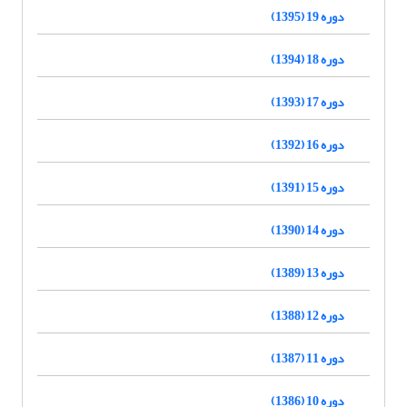
دوره 19 (1395)
دوره 18 (1394)
دوره 17 (1393)
دوره 16 (1392)
دوره 15 (1391)
دوره 14 (1390)
دوره 13 (1389)
دوره 12 (1388)
دوره 11 (1387)
دوره 10 (1386)