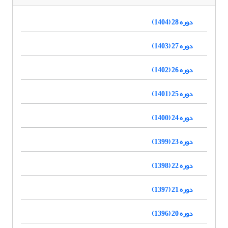
دوره 28 (1404)
دوره 27 (1403)
دوره 26 (1402)
دوره 25 (1401)
دوره 24 (1400)
دوره 23 (1399)
دوره 22 (1398)
دوره 21 (1397)
دوره 20 (1396)