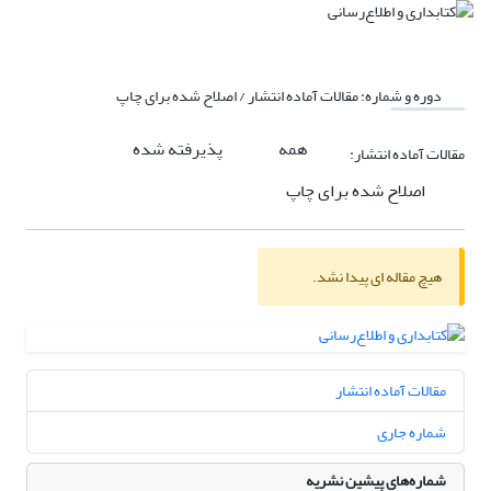
دوره و شماره:
مقالات آماده انتشار / اصلاح شده برای چاپ
همه
پذیرفته شده
مقالات آماده انتشار:
اصلاح شده برای چاپ
هیچ مقاله ای پیدا نشد.
مقالات آماده انتشار
شماره جاری
شماره‌های پیشین نشریه