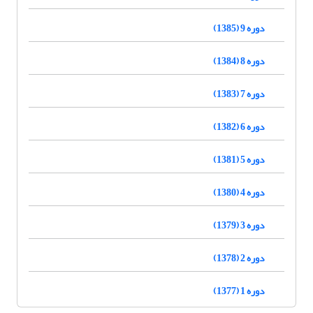
دوره 9 (1385)
دوره 8 (1384)
دوره 7 (1383)
دوره 6 (1382)
دوره 5 (1381)
دوره 4 (1380)
دوره 3 (1379)
دوره 2 (1378)
دوره 1 (1377)