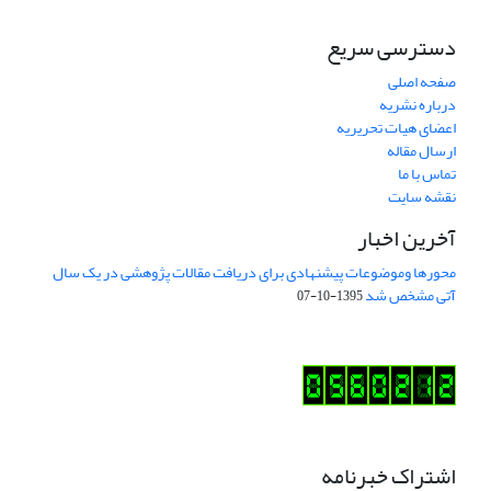
دسترسی سریع
صفحه اصلی
درباره نشریه
اعضای هیات تحریریه
ارسال مقاله
تماس با ما
نقشه سایت
آخرین اخبار
محورها وموضوعات پیشنهادی برای دریافت مقالات پژوهشی در یک سال
آتی مشخص شد
1395-10-07
اشتراک خبرنامه