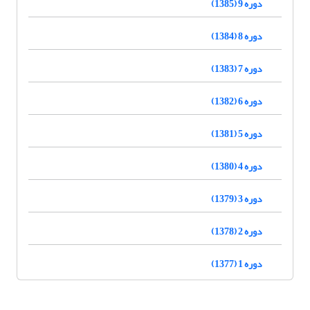
دوره 9 (1385)
دوره 8 (1384)
دوره 7 (1383)
دوره 6 (1382)
دوره 5 (1381)
دوره 4 (1380)
دوره 3 (1379)
دوره 2 (1378)
دوره 1 (1377)