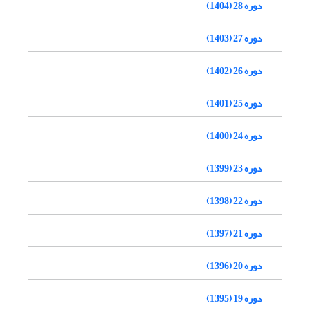
دوره 28 (1404)
دوره 27 (1403)
دوره 26 (1402)
دوره 25 (1401)
دوره 24 (1400)
دوره 23 (1399)
دوره 22 (1398)
دوره 21 (1397)
دوره 20 (1396)
دوره 19 (1395)