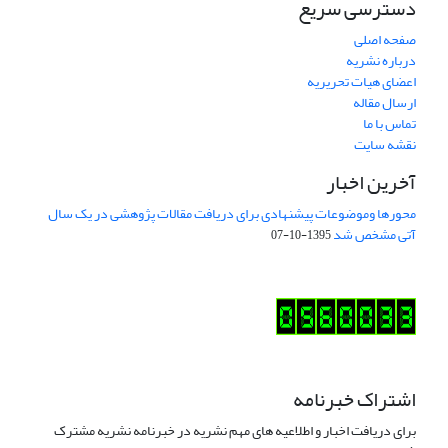
دسترسی سریع
صفحه اصلی
درباره نشریه
اعضای هیات تحریریه
ارسال مقاله
تماس با ما
نقشه سایت
آخرین اخبار
محورها وموضوعات پیشنهادی برای دریافت مقالات پژوهشی در یک سال
آتی مشخص شد
1395-10-07
اشتراک خبرنامه
برای دریافت اخبار و اطلاعیه های مهم نشریه در خبرنامه نشریه مشترک