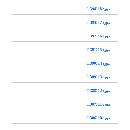
دوره 18 (1394)
دوره 17 (1393)
دوره 16 (1392)
دوره 15 (1391)
دوره 14 (1390)
دوره 13 (1389)
دوره 12 (1388)
دوره 11 (1387)
دوره 10 (1386)