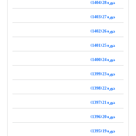
دوره 28 (1404)
دوره 27 (1403)
دوره 26 (1402)
دوره 25 (1401)
دوره 24 (1400)
دوره 23 (1399)
دوره 22 (1398)
دوره 21 (1397)
دوره 20 (1396)
دوره 19 (1395)