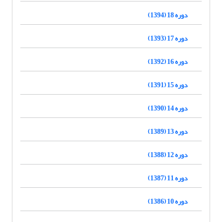
دوره 18 (1394)
دوره 17 (1393)
دوره 16 (1392)
دوره 15 (1391)
دوره 14 (1390)
دوره 13 (1389)
دوره 12 (1388)
دوره 11 (1387)
دوره 10 (1386)