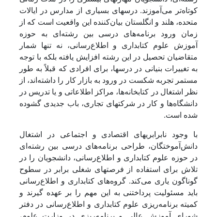
کوتاه‌تر می‌آموزند. درسهای بسیاری از مدارس در ایالات
متحده، هلند و انگلستان بیان‌کننده این واقعیت است که از
زمان ورود برنامه‌های درسی بین رشته‌ای به حوزه
آموزش علوم کتابداری و اطلاع‌رسانی، نه تنها شمار
متقاضیان تحصیل در این رشته افزایش یافته بلکه با توجه
به تغییرات بنیانی در درسها، برای افرادی که قبلاً به طور
مستمر تجربه شکست در ورود به بازار کار را داشته‌اند، از
نظر اشتغال در کتابخانه‌ها، مراکز اطلاعاتی و یا تدریس در
دانشگاه‌ها و کار در شرکتهای تجاری، باب جدیدی گشوده
شده است.
با وجود نابرابریهای اقتصادی و اجتماعی در اشتغال
دانش‌آموختگان، طراحی برنامه‌های درسی بین‌ رشته‌ای
در حوزه علوم کتابداری و اطلاع‌رسانی، دانشجویان را در
تلاش برای استفاده از فرصتهای شغلی برابر در سطوح
گوناگون یاری می‌کند. گروه‌های کتابداری و اطلاع‌رسانی
باید مسئولیت پرداختنی به این مهم را بر عهده گیرند و
کمیته برنامه‌ریزی علوم کتابداری و اطلاع‌رسانی در دفتر
شورای آموزش عالی و برنامه‌ریزی در وزارت علوم،