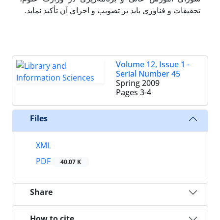
تحقیقات و فناوری باید بر تصویب و اجرای آن تأکید نماید.
Volume 12, Issue 1 -
Serial Number 45
Spring 2009
Pages
3-4
Files
XML
PDF
40.07 K
Share
How to cite