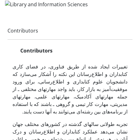
Contributors
Contributors
تغییرات ایجاد شده از طریق فناوری، در فضای کاری
کتابداران و اطلاع‌رسانان این نکته را آشکار می‌سازد که
دانشجویان علوم کتابداری و اطلاع‌رسانی، برای ورود
موفقیت‌آمیز به بازار کار، باید واجد مهارتهای مختلفی ـ از
جمله مهارتهای آکادمیک، مهارتهای علمی، مهارتهای
مدیریتی، مهارت کار تیمی و گروهی ـ باشند که با استفاده
از برنامه‌های بین رشته‌ای می‌توانند به آنها دست یابند.
تجربه طولانی سالهای گذشته در کشورهای مختلف جهان
نشان می‌دهد عملکرد کتابداران و اطلاع‌رسانان و درک
آنان در هر نوعی از انواع بین رشته‌ای، به خوبی و اغلب