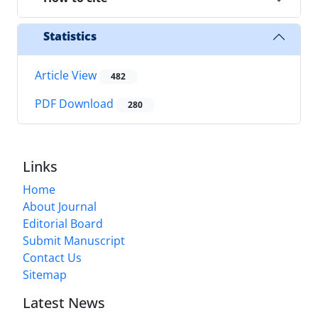
Statistics
Article View
482
PDF Download
280
Links
Home
About Journal
Editorial Board
Submit Manuscript
Contact Us
Sitemap
Latest News