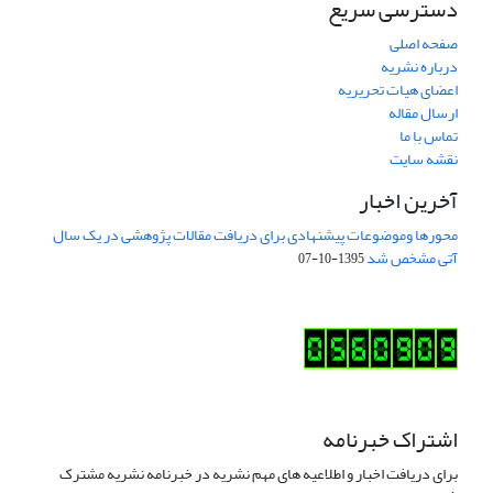
دسترسی سریع
صفحه اصلی
درباره نشریه
اعضای هیات تحریریه
ارسال مقاله
تماس با ما
نقشه سایت
آخرین اخبار
محورها وموضوعات پیشنهادی برای دریافت مقالات پژوهشی در یک سال
آتی مشخص شد
1395-10-07
اشتراک خبرنامه
برای دریافت اخبار و اطلاعیه های مهم نشریه در خبرنامه نشریه مشترک