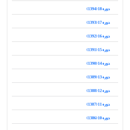
دوره 18 (1394)
دوره 17 (1393)
دوره 16 (1392)
دوره 15 (1391)
دوره 14 (1390)
دوره 13 (1389)
دوره 12 (1388)
دوره 11 (1387)
دوره 10 (1386)