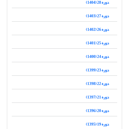
دوره 28 (1404)
دوره 27 (1403)
دوره 26 (1402)
دوره 25 (1401)
دوره 24 (1400)
دوره 23 (1399)
دوره 22 (1398)
دوره 21 (1397)
دوره 20 (1396)
دوره 19 (1395)