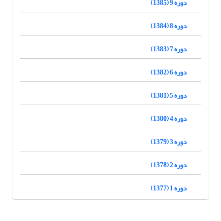
دوره 9 (1385)
دوره 8 (1384)
دوره 7 (1383)
دوره 6 (1382)
دوره 5 (1381)
دوره 4 (1380)
دوره 3 (1379)
دوره 2 (1378)
دوره 1 (1377)