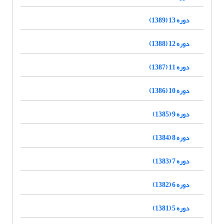
دوره 13 (1389)
دوره 12 (1388)
دوره 11 (1387)
دوره 10 (1386)
دوره 9 (1385)
دوره 8 (1384)
دوره 7 (1383)
دوره 6 (1382)
دوره 5 (1381)