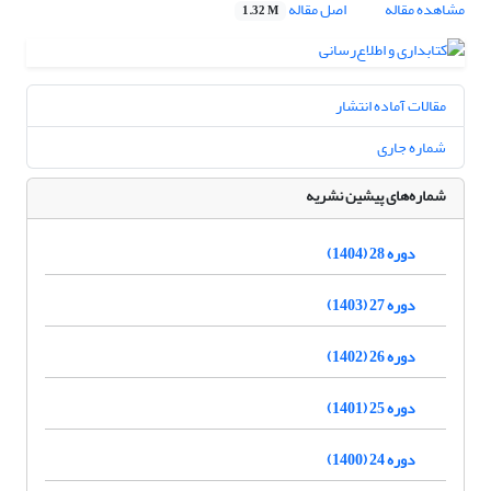
مشاهده مقاله
اصل مقاله
1.32 M
مقالات آماده انتشار
شماره جاری
شماره‌های پیشین نشریه
دوره 28 (1404)
دوره 27 (1403)
دوره 26 (1402)
دوره 25 (1401)
دوره 24 (1400)