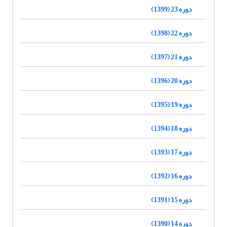
دوره 23 (1399)
دوره 22 (1398)
دوره 21 (1397)
دوره 20 (1396)
دوره 19 (1395)
دوره 18 (1394)
دوره 17 (1393)
دوره 16 (1392)
دوره 15 (1391)
دوره 14 (1390)