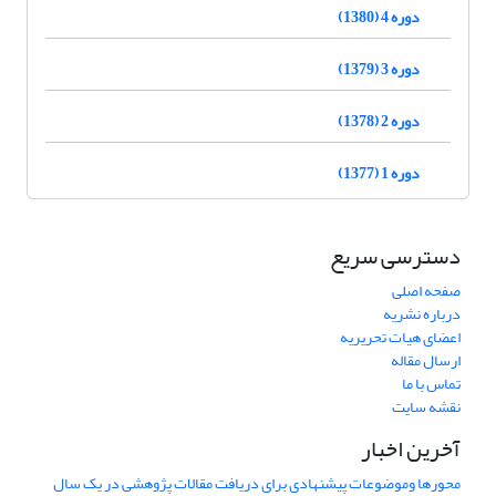
دوره 4 (1380)
دوره 3 (1379)
دوره 2 (1378)
دوره 1 (1377)
دسترسی سریع
صفحه اصلی
درباره نشریه
اعضای هیات تحریریه
ارسال مقاله
تماس با ما
نقشه سایت
آخرین اخبار
محورها وموضوعات پیشنهادی برای دریافت مقالات پژوهشی در یک سال