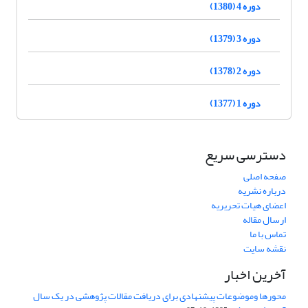
دوره 4 (1380)
دوره 3 (1379)
دوره 2 (1378)
دوره 1 (1377)
دسترسی سریع
صفحه اصلی
درباره نشریه
اعضای هیات تحریریه
ارسال مقاله
تماس با ما
نقشه سایت
آخرین اخبار
محورها وموضوعات پیشنهادی برای دریافت مقالات پژوهشی در یک سال