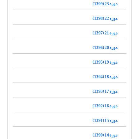
دوره 23 (1399)
دوره 22 (1398)
دوره 21 (1397)
دوره 20 (1396)
دوره 19 (1395)
دوره 18 (1394)
دوره 17 (1393)
دوره 16 (1392)
دوره 15 (1391)
دوره 14 (1390)