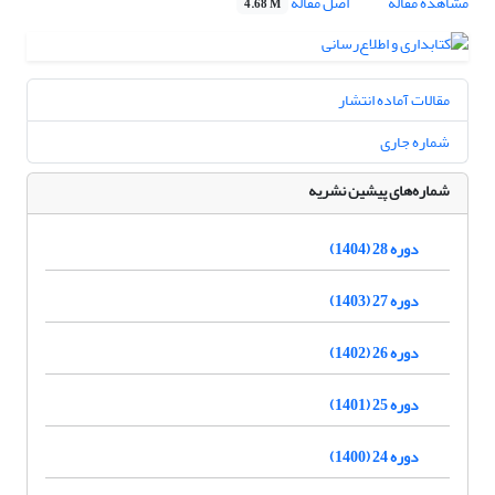
مشاهده مقاله
اصل مقاله
4.68 M
مقالات آماده انتشار
شماره جاری
شماره‌های پیشین نشریه
دوره 28 (1404)
دوره 27 (1403)
دوره 26 (1402)
دوره 25 (1401)
دوره 24 (1400)