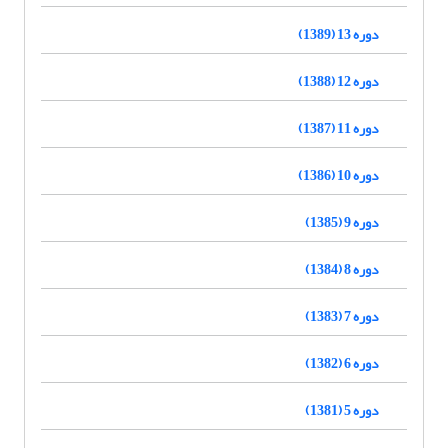
دوره 13 (1389)
دوره 12 (1388)
دوره 11 (1387)
دوره 10 (1386)
دوره 9 (1385)
دوره 8 (1384)
دوره 7 (1383)
دوره 6 (1382)
دوره 5 (1381)