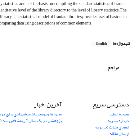
statistics; and it is the basis for compiling the standard statistics of Iranian
antitative level of the library directory to the level of library statistics.The
library. The statistical model of Iranian libraries provides a set of basic data
r comparing data using descriptions of common elements.
کلیدواژه‌ها
English
مراجع
دسترسی سریع
آخرین اخبار
صفحه اصلی
محورها وموضوعات پیشنهادی برای دری
درباره نشریه
پژوهشی در یک سال آتی مشخص شد
07
اعضای هیات تحریریه
ارسال مقاله