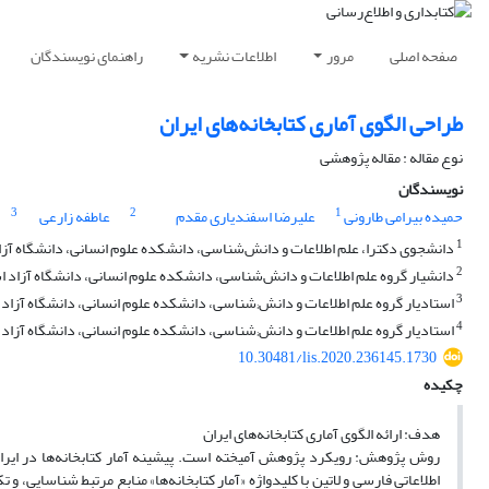
صفحه اصلی
مرور
اطلاعات نشریه
راهنمای نویسندگان
طراحی الگوی آماری کتابخانه‌های ایران
نوع مقاله : مقاله پژوهشی
نویسندگان
3
2
1
حمیده بیرامی طارونی
علیرضا اسفندیاری مقدم
عاطفه زارعی
1
دانشجوی دکترا، علم اطلاعات و دانش‌شناسی، دانشکده علوم ‌انسانی، دانشگاه آزاد
2
دانشیار گروه علم اطلاعات و دانش‌شناسی، دانشکده علوم ‌انسانی، دانشگاه آزاد ا
3
استادیار گروه علم اطلاعات و دانش;شناسی، دانشکده علوم انسانی، دانشگاه آزاد ا
4
استادیار گروه علم اطلاعات و دانش;شناسی، دانشکده علوم انسانی، دانشگاه آزاد 
10.30481/lis.2020.236145.1730
چکیده
هدف: ارائه الگوی آماری کتابخانه‌های ایران
روش پژوهش: رویکرد پژوهش آمیخته است. پیشینه آمار کتابخانه‌ها در ایران 