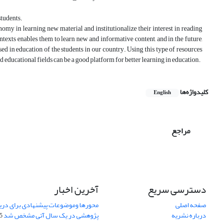
students.
my in learning new material and institutionalize their interest in reading
ntexts enables them to learn new and informative content, and in the future,
ed in education of the students in our country. Using this type of resources
d educational fields can be a good platform for better learning in education.
کلیدواژه‌ها
English
مراجع
دسترسی سریع
آخرین اخبار
صفحه اصلی
محورها وموضوعات پیشنهادی برای دری
درباره نشریه
پژوهشی در یک سال آتی مشخص شد
07