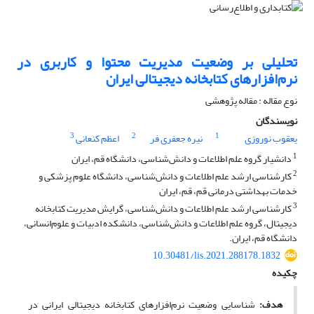
تحلیلی بر وضعیت مدیریت محتوا و کاربری در
نرم‌افزارهای کتابخانه دیجیتالی ایران
نوع مقاله : مقاله پژوهشی
نویسندگان
3
2
1
یعقوب نوروزی
نیره جعفری فر
اعظم کنعانی
1
دانشیار گروه علم اطلاعات و دانش‌شناسی، دانشگاه قم، ایران
2
کارشناسی ارشد علم اطلاعات و دانش‌شناسی، دانشگاه علوم پزشکی و
خدمات بهداشتی درمانی قم، قم، ایران
3
کارشناسی ارشد علم اطلاعات و دانش‌شناسی، گرایش مدیریت کتابخانه
دیجیتال، گروه علم اطلاعات و دانش‌شناسی، دانشکده ادبیات و علوم‌انسانی،
دانشگاه قم، ایران.
10.30481/lis.2021.288178.1832
چکیده
هدف:
شناسایی وضعیت نرم‌افزارهای کتابخانه دیجیتالی ایرانی در