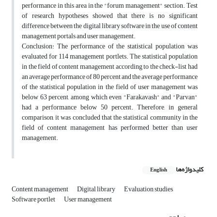
performance in this area in the "forum management" section. Test
of research hypotheses showed that there is no significant
difference between the digital library software in the use of content
management portals and user management.
Conclusion: The performance of the statistical population was
evaluated for 114 management portlets. The statistical population
in the field of content management according to the check-list had
an average performance of 80 percent and the average performance
of the statistical population in the field of user management was
below 63 percent, among which even "Farakavash" and "Parvan"
had a performance below 50 percent. Therefore, in general
comparison, it was concluded that the statistical community in the
field of content management has performed better than user
management.
کلیدواژه‌ها
English
Content management
Digital library
Evaluation studies
Software portlet
User management