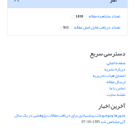
آمار
تعداد مشاهده مقاله
1,838
تعداد دریافت فایل اصل مقاله
915
دسترسی سریع
صفحه اصلی
درباره نشریه
اعضای هیات تحریریه
ارسال مقاله
تماس با ما
نقشه سایت
آخرین اخبار
محورها وموضوعات پیشنهادی برای دریافت مقالات پژوهشی در یک سال
آتی مشخص شد
1395-10-07