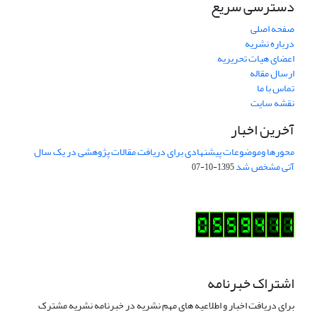
دسترسی سریع
صفحه اصلی
درباره نشریه
اعضای هیات تحریریه
ارسال مقاله
تماس با ما
نقشه سایت
آخرین اخبار
محورها وموضوعات پیشنهادی برای دریافت مقالات پژوهشی در یک سال
آتی مشخص شد
1395-10-07
اشتراک خبرنامه
برای دریافت اخبار و اطلاعیه های مهم نشریه در خبرنامه نشریه مشترک