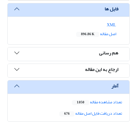
فایل ها
XML
اصل مقاله
896.86 K
هم رسانی
ارجاع به این مقاله
آمار
تعداد مشاهده مقاله
1,050
تعداد دریافت فایل اصل مقاله
676