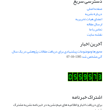
دسترسی سریع
صفحه اصلی
درباره نشریه
اعضای هیات تحریریه
ارسال مقاله
تماس با ما
نقشه سایت
آخرین اخبار
محورها وموضوعات پیشنهادی برای دریافت مقالات پژوهشی در یک سال
آتی مشخص شد
1395-10-07
اشتراک خبرنامه
برای دریافت اخبار و اطلاعیه های مهم نشریه در خبرنامه نشریه مشترک
شوید.