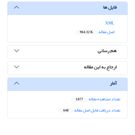
فایل ها
XML
اصل مقاله
964.32 K
هم رسانی
ارجاع به این مقاله
آمار
تعداد مشاهده مقاله
1,077
تعداد دریافت فایل اصل مقاله
648