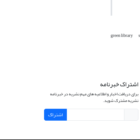
green library
اشتراک خبرنامه
برای دریافت اخبار و اطلاعیه های مهم نشریه در خبرنامه
نشریه مشترک شوید.
اشتراک