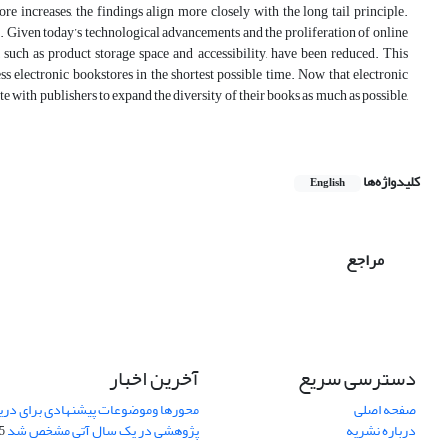
re increases, the findings align more closely with the long tail principle.
ip. Given today’s technological advancements and the proliferation of online
such as product storage space and accessibility, have been reduced. This
ess electronic bookstores in the shortest possible time. Now that electronic
te with publishers to expand the diversity of their books as much as possible,
کلیدواژه‌ها
English
مراجع
دسترسی سریع
آخرین اخبار
صفحه اصلی
محورها وموضوعات پیشنهادی برای دری
درباره نشریه
پژوهشی در یک سال آتی مشخص شد
07