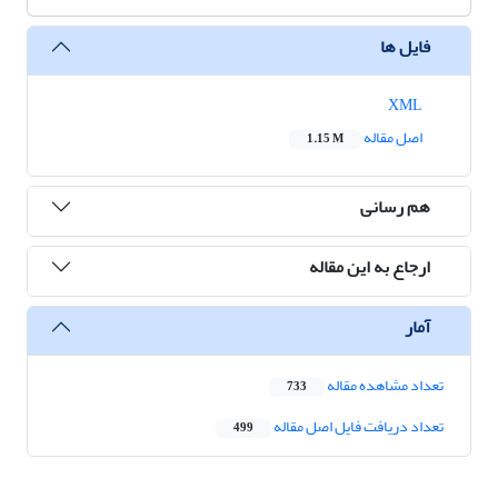
فایل ها
XML
اصل مقاله
1.15 M
هم رسانی
ارجاع به این مقاله
آمار
تعداد مشاهده مقاله
733
تعداد دریافت فایل اصل مقاله
499