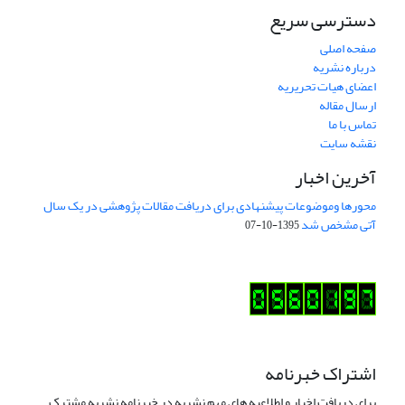
دسترسی سریع
صفحه اصلی
درباره نشریه
اعضای هیات تحریریه
ارسال مقاله
تماس با ما
نقشه سایت
آخرین اخبار
محورها وموضوعات پیشنهادی برای دریافت مقالات پژوهشی در یک سال
آتی مشخص شد
1395-10-07
اشتراک خبرنامه
برای دریافت اخبار و اطلاعیه های مهم نشریه در خبرنامه نشریه مشترک