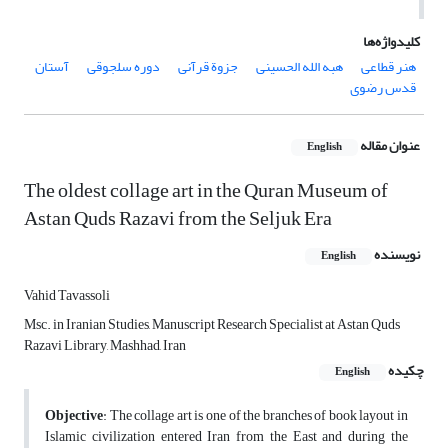
کلیدواژه‌ها
هنر قطاعی
هبه الله الحسینی
جزوة قرآنی
دوره سلجوقی
آستان
قدس رضوی
عنوان مقاله
English
The oldest collage art in the Quran Museum of
Astan Quds Razavi from the Seljuk Era
نویسنده
English
Vahid Tavassoli
Msc. in Iranian Studies, Manuscript Research Specialist at Astan Quds
Razavi Library, Mashhad, Iran
چکیده
English
Objective
: The collage art is one of the branches of book layout in
Islamic civilization entered Iran from the East and during the