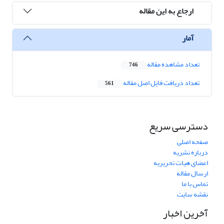
ارجاع به این مقاله
آمار
تعداد مشاهده مقاله
746
تعداد دریافت فایل اصل مقاله
561
دسترسی سریع
صفحه اصلی
درباره نشریه
اعضای هیات تحریریه
ارسال مقاله
تماس با ما
نقشه سایت
آخرین اخبار