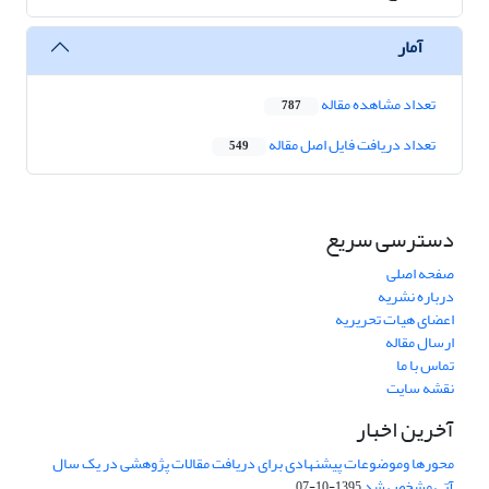
آمار
تعداد مشاهده مقاله
787
تعداد دریافت فایل اصل مقاله
549
دسترسی سریع
صفحه اصلی
درباره نشریه
اعضای هیات تحریریه
ارسال مقاله
تماس با ما
نقشه سایت
آخرین اخبار
محورها وموضوعات پیشنهادی برای دریافت مقالات پژوهشی در یک سال
آتی مشخص شد
1395-10-07