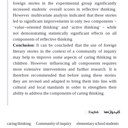
foreign stories in the experimental group significantly
increased students' overall scores in reflective thinking.
However, multivariate analysis indicated that these stories
led to significant improvements in only two components -
"value-oriented thinking" and "active thinking" - while
not demonstrating statistically significant effects on all
components of reflective thinking.
Conclusion:
It can be concluded that the use of foreign
literary stories in the context of a community of inquiry
may help to improve some aspects of caring thinking in
children. However, influencing all components requires
more extensive interventions and further research. It is
therefore recommended that before using these stories,
they are revised and adapted to bring them into line with
cultural and local standards in order to strengthen their
ability to address the components of caring thinking.
کلیدواژه‌ها
English
caring thinking
Community of inquiry
elementary school students