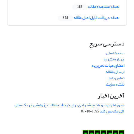
تعداد مشاهده مقاله
183
تعداد دریافت فایل اصل مقاله
375
دسترسی سریع
صفحه اصلی
درباره نشریه
اعضای هیات تحریریه
ارسال مقاله
تماس با ما
نقشه سایت
آخرین اخبار
محورها وموضوعات پیشنهادی برای دریافت مقالات پژوهشی در یک سال
آتی مشخص شد
1395-10-07