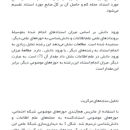
مورد استناد مجله کم و حاصل آن بر کلّ منابع مورد استناد تقسیم
می‌شود.
ورود دانش بر اساس میزان استنادهای انجام شده به‌‌وسیلۀ
بروندادهای علمی علم اطلاعات و دانش‌شناسی به حوزه‌های علمی دیگر،
سنجیده شده است. مطالعات نشان می‌دهد این رشته تمایل زیادی به
انجام استناد به رشته‌های دیگر ـ یا ورود دانش ـ دارد. مطالعۀ میزان
ورود دانش در علم اطلاعات نشان داد مقدار آن 71% است. به عبارت
دیگر، میزان انجام استناد این رشته به حوزه‌های موضوعیِ دیگر، برابر
این مقدار است.
تحلیل سنجه‌های مرکزیت
با استفاده از ماتریس هم‌آیندی حوزه‌های موضوعیِ شبکه اجتماعی،
حوزه‌های موضوعی استنادکننده به مجله‌های علم اطلاعات و
دانش‌شناسی ترسیم شد. شکل 1 به دیداری‌سازی شبکۀ علمیِ این
حوزه پرداخته است که در آن حوزه‌های موضوعی با مرکزیت بالا به‌طور