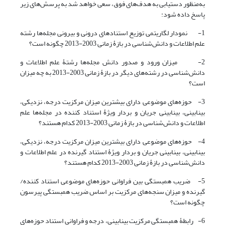
به‌منظور دستیابی به هدف‌های فوق، سعی خواهد شد به پرسش‌های زیر
پاسخ داده شود:
1- نمودار لگاریتمی توزیع استنادهای درونی و بیرونی مجله‌ها رشته
علم اطلاعات و دانش‌شناسی در بازۀ زمانی 2003-2013 چگونه است؟
2- میزان ورود و صدور دانش مجله‌ها رشتۀ علم اطلاعات و
دانش‌شناسی در رشته‌های دیگر در بازۀ زمانی 2003-2013 به چه میزان
است؟
3- حوزه‌های موضوعی دارای بیشترین میزان مرکزیت درجه، نزدیکی،
بینابینی، بینابینی جریان و بردار ویژۀ استناد کننده در مجله‌ها علم
اطلاعات و دانش‌شناسی در بازۀ زمانی 2003-2013 کدام هستند؟
4- حوزه‌های موضوعی دارای بیشترین میزان مرکزیت درجه، نزدیکی،
بینابینی، بینابینی جریان و بردار ویژۀ استناد گیرنده در علم اطلاعات و
دانش‌شناسی در بازۀ زمانی 2003-2013 کدام هستند؟
5- ضریب همبستگی بین فراوانی حوزه‌های موضوعی استناد کننده/
گیرنده و میزان سنجه‌های مرکزیت بر اساس ضریب همبستگی پیرسون
چگونه است؟
6- رابطۀ همبستگی مرکزیت بینابینی، درجه و فراوانی استناد حوزه‌های