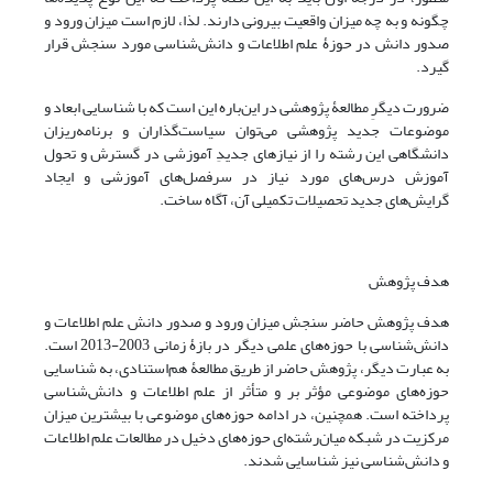
چگونه و به چه میزان واقعیت بیرونی دارند. لذا، لازم است میزان ورود و
صدور دانش در حوزۀ علم اطلاعات و دانش‌شناسی مورد سنجش قرار
گیرد.
ضرورت دیگرِ مطالعۀ پژوهشی در این‌باره این است که با شناسایی ابعاد و
موضوعات جدید پژوهشی می‌توان سیاست‌گذاران و برنامه‌ریزان
دانشگاهی این رشته را از نیازهای جدیدِ آموزشی در گسترش و تحول
آموزش درس‌های مورد نیاز در سرفصل‌های آموزشی و ایجاد
گرایش‌های جدید تحصیلات تکمیلی آن، آگاه ساخت.
هدف پژوهش
هدف پژوهش حاضر سنجش میزان ورود و صدور دانش علم اطلاعات و
دانش‌شناسی با حوزه‌های علمی دیگر در بازۀ زمانی 2003-2013 است.
به عبارت دیگر، پژوهش حاضر از طریق مطالعۀ هم‌استنادی، به شناسایی
حوزه‌های موضوعی مؤثر بر و متأثر از علم اطلاعات و دانش‌شناسی
پرداخته است. همچنین، در ادامه حوزه‌های موضوعی با بیشترین میزان
مرکزیت در شبکه میان‌رشته‌ای حوزه‌های دخیل در مطالعات علم اطلاعات
و دانش‌شناسی نیز شناسایی شدند.