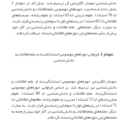
دانش‌شناسی نمودار لگاریتمی آن ترسیم شد. چنان که در نمودار 1
نشان داده شده است، حوزه‌های موضوعی علم اطلاعات و دانش‌شناسی
(با 76 استناد)، علوم تربیتی (با 63 استناد) و علوم رایانه، سیستم‌های
اطلاعاتی (با 61 استناد) در رتبه‌های اول تا سوم این رتبه‌بندی قرار دارند.
به عبارت دیگر، مجله‌های علم اطلاعات و دانش‌شناسی در آثار خود
بیش از سایر مجله‌های این حوزه‌های اطلاعاتی استناد دریافت کرده‌اند.
نمودار 1.
فراوانی حوزه‌های موضوعیِ استنادکننده به علم اطلاعات و
دانش‌شناسی
نمودار لگاریتمی حوزه‌های موضوعی استنادگیرنده از علم اطلاعات و
دانش‌شناسی نیز ترسیم شد. بر اساس فراوانی حوزه‌های موضوعی
استنادگیرنده، علم اطلاعات و دانش‌شناسی (با 80 استناد)، علوم
میان‌رشته‌ای (با 72 استناد) مدیریت و علوم رایانه، نظام‌های اطلاعاتی (با
71 استناد) در رتبه‌های اول تا سوم این رتبه‌بندی قرار دارند. به عبارت
دیگر، مجله‌های علم اطلاعات و دانش‌شناسی در آثار خود بیش از همه به
مجله‌های این حوزه‌های اطلاعاتی استناد کرده‌اند.