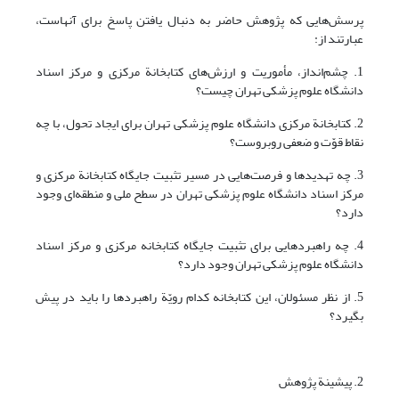
پرسش‌هایی که پژوهش حاضر به دنبال یافتن پاسخ برای آنهاست،
عبارتند از:
1. چشم‌انداز، مأموریت و ارزش‌های کتابخانة مرکزی و مرکز اسناد
دانشگاه علوم پزشکی تهران چیست؟
2. کتابخانة مرکزی دانشگاه علوم پزشکی تهران برای ایجاد تحول، با چه
نقاط قوّت و ضعفی روبروست؟
3. چه تهدیدها و فرصت‌هایی در مسیر تثبیت جایگاه کتابخانة مرکزی و
مرکز اسناد دانشگاه علوم پزشکی تهران در سطح ملی و منطقه‌ای وجود
دارد؟
4. چه راهبردهایی برای تثبیت جایگاه کتابخانه مرکزی و مرکز اسناد
دانشگاه علوم پزشکی تهران وجود دارد؟
5. از نظر مسئولان، این کتابخانه کدام رویّة راهبردها را باید در پیش
بگیرد؟
2. پیشینة پژوهش