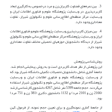
3. بین نمره‌های قضاوت کاربران زن و مرد درخصوص به کارگیری ابعاد
کاربردپذیری در وب‌سایت پژوهشگاه علوم و فناوری اطلاعات ایران و
وب‌سایت مرکز منطقه‌ای اطلاع‌رسانی علوم و تکنولوژی شیراز، تفاوت
معناداری وجود دارد.
4. بین میزان کاربردپذیری وب‌سایت پژوهشگاه علوم و فناوری اطلاعات
ایران و وب‌سایت پژوهشگاه مرکز منطقه‌ای اطلاع‌رسانی علوم و تکنولوژی
شیراز از دیدگاه دانشجویان حوزه­های تحصیلی مختلف تفاوت معناداری
وجود دارد.
روش‌شناسی پژوهش
این پژوهش از نظر هدف کاربردی است و به روش پیمایشی انجام شد.
جامعة آماری شامل دانشجویان تحصیلات تکمیلی دانشگاه شیراز بود که
از وب‌سایت پژوهشگاه علوم و فناوری اطلاعات ایران و وب‌سایت
پژوهشگاه مرکز منطقه‌ای اطلاع‌رسانی علوم و تکنولوژی شیراز استفاده
می‌کردند. حجم جامعه 5399 نفر شامل 4267 دانشجوی کارشناسی ارشد
(2166 زن و 2101 مرد) و 1132 دانشجوی دکتری (381 زن و 751 مرد)
بود.
از جامعة آماری نمونه‌گیری و برای تعیین حجم نمونه، از فرمول کهن