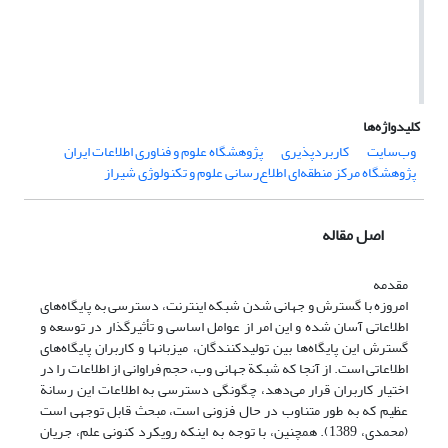
کلیدواژه‌ها
وب‌سایت
کاربردپذیری
پژوهشگاه علوم و فناوری اطلاعات ایران
پژوهشگاه مرکز منطقه‌ای اطلاع‌رسانی علوم و تکنولوژی شیراز
اصل مقاله
مقدمه
امروزه با گسترش و جهانی شدن شبکه اینترنت، دسترسی به پایگاه‌های
اطلاعاتی آسان شده و این امر از عوامل اساسی و تأثیرگذار در توسعه و
گسترش این پایگاه‌ها بین تولیدکنندگان، میزبانها و کاربران پایگاه‌های
اطلاعاتی است. از آنجا که شبکة جهانی وب، حجم فراوانی از اطلاعات را در
اختیار کاربران قرار می‌دهد، چگونگی دسترسی به اطلاعات این رسانة
عظیم که به طور متناوب در حال فزونی است، مبحث قابل توجهی است
(محمدی، 1389). همچنین، با توجه به اینکه رویکرد کنونی علم، جریان