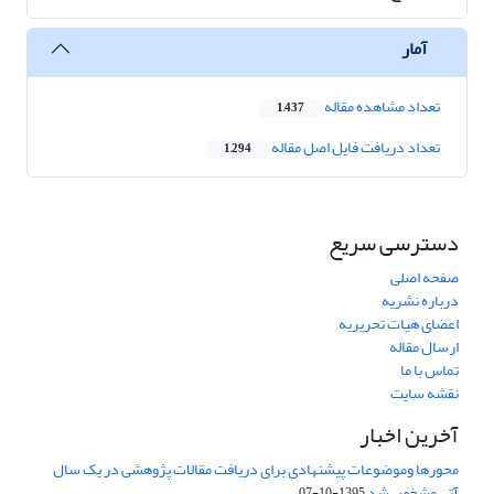
آمار
تعداد مشاهده مقاله
1,437
تعداد دریافت فایل اصل مقاله
1,294
دسترسی سریع
صفحه اصلی
درباره نشریه
اعضای هیات تحریریه
ارسال مقاله
تماس با ما
نقشه سایت
آخرین اخبار
محورها وموضوعات پیشنهادی برای دریافت مقالات پژوهشی در یک سال
آتی مشخص شد
1395-10-07