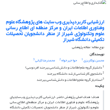
ارزشیابی کاربردپذیری وب سایت های پژوهشگاه علوم
وفناوری اطلاعات ایران و مرکز منطقه ای اطلاع رسانی
علوم وتکنولوژی شیراز از منظر دانشجویان تحصیلات
تکمیلی دانشگاه شیراز
نوع مقاله : مقاله پژوهشی
نویسندگان
3
2
1
محسن نوکاریزی
حوا خیرخواه
محمدرضا کیانی
1
دانشیار گروه علم اطلاعات و دانش‌شناسی بیرجند (فردوسی)
2
دانشجوی کارشناسی ارشد دانشگاه بیرجند
3
استادیار گروه علم و اطلاعات و دانش‌شناسی بیرجند
چکیده
هدف: هدف اصلی پژوهش حاضر، ارزشیابی کاربردپذیری وب‌سایتهای
پژوهشگاه علوم و فناوری اطلاعات ایران و مرکز منطقه‌ای اطلاع‌رسانی
علوم و تکنولوژی شیراز از منظر دانشجویان تحصیلات تکمیلی دانشگاه