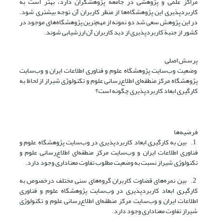
مراکز علمی و پژوهشی در جامعة پژوهشگران دارد، بهتر است به
کاربردپذیری این پژوهشگاه‌ها از منظر کاربران آن توجه بیشتری شود.
در این پژوهش سعی شد دو نمونه از مهم‌ترین پژوهشگاه‌های موجود در
کشور از جنبة کاربردپذیری از دید کاربران آن ارزشیابی شوند.
پرسش اصلی
وضعیت وب‌سایت پژوهشگاه علوم و فناوری اطلاعات ایران و وب‌سایت
پژوهشگاه مرکز منطقه‌ای اطلاع‌رسانی علوم و تکنولوژی شیراز از لحاظ به
کارگیری ابعاد کاربردپذیری چگونه است؟
فرضیه‌ها
1. بین به کارگیری ابعاد کاربردپذیری در وب‌سایت پژوهشگاه علوم و
فناوری اطلاعات ایران و وب‌سایت مرکز منطقه‌ای اطلاع‌رسانی علوم و
تکنولوژی شیراز نسبت به وضعیت مطلوب تفاوت معناداری وجود دارد.
2. بین نمره‌های قضاوت کاربران گروه‌های سنی مختلف درخصوص به
کارگیری ابعاد کاربردپذیری در وب‌سایت پژوهشگاه علوم و فناوری
اطلاعات ایران و وب‌سایت مرکز منطقه‌ای اطلاع‌رسانی علوم و تکنولوژی
شیراز تفاوت معناداری وجود دارد.