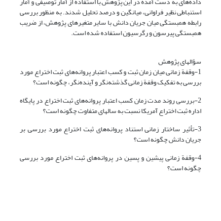
داده‌های به دست آمده در این پژوهش با استفاده از آمار توصیفی و آمار
استنباطی نظیر فراوانی، میانگین و درصد تحلیل شدند. به منظور بررسی
رابطه همبستگی میان جریان دانش با سایر متغیرهای پژوهش، از ضریب
همبستگی پیرسون و رگرسیون استفاده شده است.
سؤالهای پژوهش
1-وقفة زمانی میان زمان ثبت و کسب اعتبار پروانه‌های ثبت اختراع مورد
بررسی به تفکیک وقفة زمانی گذشته‌نگر و آینده‌نگر، چگونه است؟
2-بررسی روند مدت زمان کسب اعتبار پروانه‌های ثبت اختراع در پایگاه
اداره ثبت اختراع آمریکا نسبت به سالهای متفاوت چگونه است؟
3-تأثیر ساختار زمانی استناد پروانه‌های ثبت اختراع مورد بررسی بر
جریان دانش چگونه است؟
4-وقفة زمانی پیشین و پسین در پروانه‌های ثبت اختراع مورد بررسی
چگونه است؟