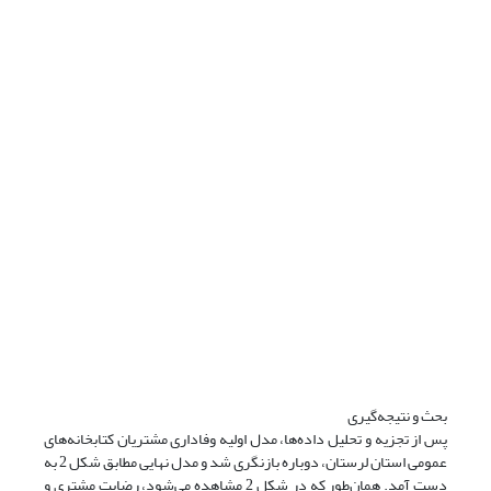
بحث و نتیجه‌گیری
پس از تجزیه و تحلیل داده‌ها، مدل اولیه وفاداری مشتریان کتابخانه‌های
عمومی استان لرستان، دوباره بازنگری شد و مدل نهایی مطابق شکل 2 به
دست آمد. همان‌طور که در شکل 2 مشاهده می‌شود، رضایت مشتری و