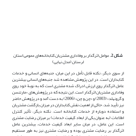
شکل 2.
عوامل اثرگذار بر وفاداری مشتریان کتابخانه‌های عمومی استان
لرستان (مدل نهایی)
از سوی دیگر، نکته قابل تأمل در این میان، جنبه‌های انسانی و خدمات
کتابداران است. در این پژوهش مشاهده شد جنبه‌های انسانی بیشترین
عامل اثرگذار روی ارزش ادراک شده مشتری است که به نوبة خود روی
وفاداری مشتریان اثرگذار است. این نتیجه که در پژوهش‌های «مارتنسن
و گرونهلد» (2003) و «چن و چن» (2006) به دست آمد و در پژوهش حاضر
نیز تأیید شد، حاکی از اهمیت نقش کتابداران در میزان بازگشت مشتریان
و استفاده دوباره از خدمات کتابخانه است. نکته دیگر، تأثیر کنترل
اطلاعات (به عنوان یکی از ابعاد کیفیت خدمات) بر میزان رضایت مشتری
است. این عامل، در میان سایر ابعاد کیفیت خدمات، بیشترین عامل
اثرگذار بر رضایت مشتری بوده و رضایت مشتری نیز به طور مستقیم