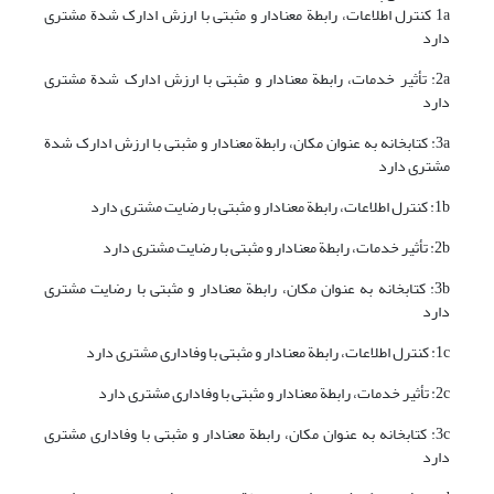
1a کنترل اطلاعات، رابطة معنادار و مثبتی با ارزش ادارک شدة مشتری
دارد
2a: تأثیر خدمات، رابطة معنادار و مثبتی با ارزش ادارک شدة مشتری
دارد
3a: کتابخانه به عنوان مکان، رابطة معنادار و مثبتی با ارزش ادارک شدة
مشتری دارد
1b: کنترل اطلاعات، رابطة معنادار و مثبتی با رضایت مشتری دارد
2b: تأثیر خدمات، رابطة معنادار و مثبتی با رضایت مشتری دارد
3b: کتابخانه به عنوان مکان، رابطة معنادار و مثبتی با رضایت مشتری
دارد
1c: کنترل اطلاعات، رابطة معنادار و مثبتی با وفاداری مشتری دارد
2c: تأثیر خدمات، رابطة معنادار و مثبتی با وفاداری مشتری دارد
3c: کتابخانه به عنوان مکان، رابطة معنادار و مثبتی با وفاداری مشتری
دارد