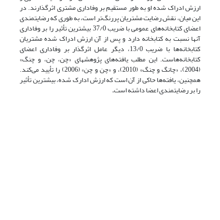
ارزش ادراک شده او به طور مستقیم بر وفاداری مشتری اثرگذارند. در
این میان، نقش رضایت مشتریان پررنگ‌تر است، به طوری که رضایتمندی
اعضای کتابخانه‌های عمومی با ضریب 37/0 بیشترین تأثیر را بر وفاداری
آنها نسبت به کتابخانه‌ دارد و پس از آن ارزش ادراک شده مشتریان
کتابخانه‌ها با ضریب 13/0، دیگر عامل اثرگذار بر وفاداری اعضای
کتابخانه‌هاست. این مطلب یافته‌های پژوهشهای «چن، چن، و چنگ»
(2004)، «چانگ و چنگ» (2010)، و «چن و چن» (2006) را تأیید می‌کند.
همچنین، یافته‌ها حاکی از آن است که ارزش ادارک شده، بیشترین تأثیر
را بر رضایتمندی اعضا داشته است
.