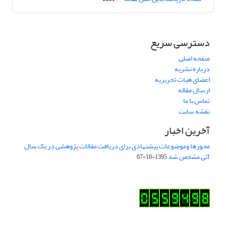
دسترسی سریع
صفحه اصلی
درباره نشریه
اعضای هیات تحریریه
ارسال مقاله
تماس با ما
نقشه سایت
آخرین اخبار
محورها وموضوعات پیشنهادی برای دریافت مقالات پژوهشی در یک سال
آتی مشخص شد
1395-10-07