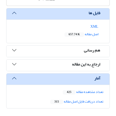
فایل ها
XML
اصل مقاله
657.74 K
هم رسانی
ارجاع به این مقاله
آمار
تعداد مشاهده مقاله
425
تعداد دریافت فایل اصل مقاله
315