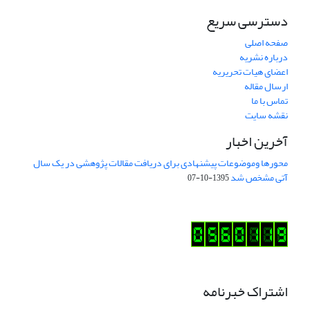
دسترسی سریع
صفحه اصلی
درباره نشریه
اعضای هیات تحریریه
ارسال مقاله
تماس با ما
نقشه سایت
آخرین اخبار
محورها وموضوعات پیشنهادی برای دریافت مقالات پژوهشی در یک سال
آتی مشخص شد
1395-10-07
اشتراک خبرنامه