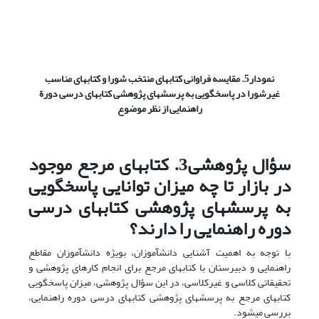
نمودار5. مقایسه فراوانی کتابهای منتخب شورا و کتابهای مناسب
غیرشورا در پاسخگویی به پرسشهای پژوهشی کتابهای درسی دورة
راهنمایی از نظر موضوع
سؤال پژوهشی3. کتابهای مرجع موجود
در بازار تا چه میزان توانایی پاسخگویی
به پرسشهای پژوهشی کتابهای درسی
دوره راهنمایی را دارند؟
با توجه به اهمیت آشنایی دانش‏آموزان، بویژه دانش‏آموزان مقاطع
راهنمایی و دبیرستان با کتابهای مرجع برای انجام کارهای پژوهشی و
تحقیقاتی کلاسی و غیرکلاسی، در این سؤال پژوهشی، میزان پاسخگویی
کتابهای مرجع به پرسشهای پژوهشی کتابهای درسی دوره راهنمایی،
بررسی می‏شود.