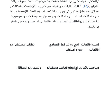
توانمندی انجام کاری را داشته باشد، به موفقیت دست خواهد یافت
(ماچلوپ
[13]
، 2000). البته، در انجام هر کاری ممکن است مشکلات و
مسائل غیر قابل پیش‌بینی وجود داشته باشد وخلاقیت لازمة مقابله با
این مشکلات است. حل مشکلات و رسیدن به موفقیت در هرصورت
نیازمند دانش و اطلاعات است و سواد اطلاعاتی راه رسیدن به این دانش
می باشد.
کسب اطلاعات راجع به شرایط اقتصادی توانایی دستیابی به
اطلاعات سواد اطلاعاتی
صلاحیت یافتن برای انجام فعالیت مستقلانه رسیدن به استقلال