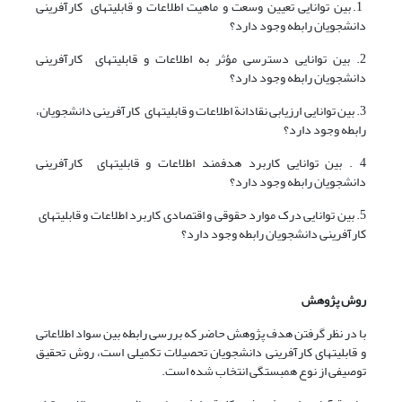
1. بین توانایی تعیین وسعت و ماهیت اطلاعات و قابلیتهای کارآفرینی
دانشجویان رابطه وجود دارد؟
2. بین توانایی دسترسی مؤثر به اطلاعات و قابلیتهای کارآفرینی
دانشجویان رابطه وجود دارد؟
3. بین توانایی ارزیابی نقادانة اطلاعات و قابلیتهای کارآفرینی دانشجویان،
رابطه وجود دارد؟
4 . بین توانایی کاربرد هدفمند اطلاعات و قابلیتهای کارآفرینی
دانشجویان رابطه وجود دارد؟
5. بین توانایی درک موارد حقوقی و اقتصادی کاربرد اطلاعات و قابلیتهای
کارآفرینی دانشجویان رابطه وجود دارد؟
روش پژوهش
با در نظر گرفتن هدف پژوهش حاضر که بررسی رابطه بین سواد اطلاعاتی
و قابلیتهای کارآفرینی دانشجویان تحصیلات تکمیلی است، روش تحقیق
توصیفی از نوع همبستگی انتخاب شده است.