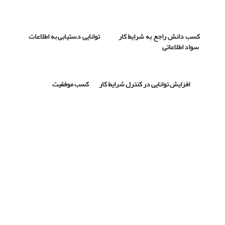
کسب دانش راجع به شرایط کار توانایی دستیابی به اطلاعات
سواد اطلاعاتی
افزایش توانایی در کنترل شرایط کار کسب موفقیت