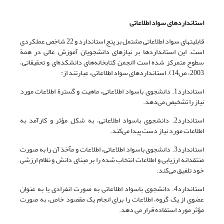
استانداردهای سواد اطلاعاتی
قابلیتهای سواد اطلاعاتی مشتمل بر پنج استاندارد و 22 شاخص عملکردی
است. این استانداردها بر نیازهای دانشجویان آموزش عالی در همة
سطوح متمرکز شده است (انجمن کتابخانه‌های دانشکده‌ای و تحقیقاتی،
2003، ص14). استانداردهای سواد اطلاعاتی، عبارتند از:
استاندارد1. دانشجوی باسواد اطلاعاتی، ماهیت و گسترة اطلاعات مورد
نیاز را تشخیص می‌دهد.
استاندارد2. دانشجوی باسواد اطلاعاتی، به شکل مؤثر و کارآمد به
اطلاعات مورد نیاز دست پیدا می‌کند.
استاندارد3. دانشجوی باسواد اطلاعاتی، اطلاعات و مآخذ آن را به صورت
منتقدانه ارزیابی و اطلاعات انتخاب شده را بر مبنای دانش و نظام ارزشی
خود تلفیق می‌کند.
استاندارد4. دانشجوی باسواد اطلاعاتی به صورت انفرادی یا به عنوان
عضوی از یک گروه، اطلاعات را برای انجام یک مقصود خاص، به صورت
مؤثر مورد استفاده قرار می دهد.