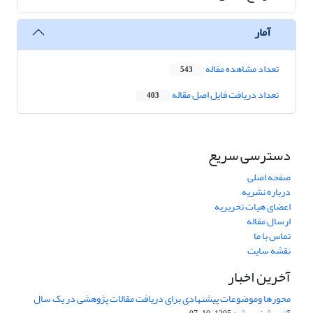
آمار
تعداد مشاهده مقاله
543
تعداد دریافت فایل اصل مقاله
403
دسترسی سریع
صفحه اصلی
درباره نشریه
اعضای هیات تحریریه
ارسال مقاله
تماس با ما
نقشه سایت
آخرین اخبار
محورها وموضوعات پیشنهادی برای دریافت مقالات پژوهشی در یک سال