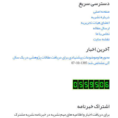
دسترسی سریع
صفحه اصلی
درباره نشریه
اعضای هیات تحریریه
ارسال مقاله
تماس با ما
نقشه سایت
آخرین اخبار
محورها وموضوعات پیشنهادی برای دریافت مقالات پژوهشی در یک سال
آتی مشخص شد
1395-10-07
اشتراک خبرنامه
برای دریافت اخبار و اطلاعیه های مهم نشریه در خبرنامه نشریه مشترک