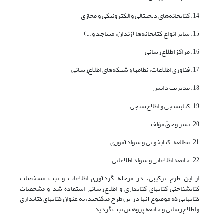
14. کتابخانه‌های دیجیتالی و الکترونیکی و مجازی
15. سایر انواع کتابخانه‌ها (زندان، مساجد و...)
16. مراکز اطلاع‌رسانی
17. فناوری اطلاعات، نظامها و شبکه‌های اطلاع‌رسانی
18. مدیریت دانش
19. کتابسنجی و اطلاع‌سنجی
20. نشر و حقّ مؤلف
21. مطالعه، کتابخوانی و سوادآموزی
22. جامعه اطلاعاتی و سواد اطلاعاتی.
از این طرح ترکیبی، در مرحله گردآوری اطلاعات و ثبت مشخصات
کتابشناختی کتابهای کتابداری و اطلاع‌رسانی استفاده شد و مشخصات
کتابهایی که موضوع آنها در این طرح می­گنجید، به عنوان کتابهای کتابداری
و اطلاع‌رسانی و جامعة پژوهش ثبت گردید.