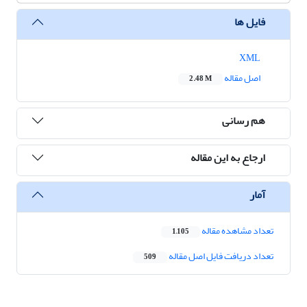
فایل ها
XML
اصل مقاله
2.48 M
هم رسانی
ارجاع به این مقاله
آمار
تعداد مشاهده مقاله
1,105
تعداد دریافت فایل اصل مقاله
509