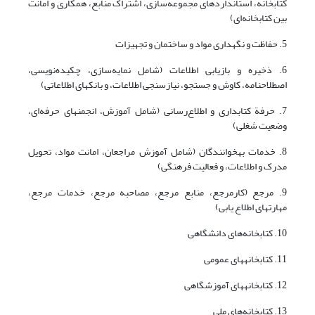
کتابخانه، استانداردهای مجموعه‌سازی، اشتراک منابع، همکاری و امانت
بین کتابخانه‌ای)
5. حفاظت و نگهداری مواد و ساختمان و تجهیزات
6. ذخیره و بازیابی اطلاعات (شامل نمایه‌سازی، چکیده‌نویسی،
اصطلاحنامه، کاوش و جستجو، نیازسنجی اطلاعات، و بانکهای اطلاعاتی)
7. حرفة کتابداری و اطلاع‌رسانی (شامل آموزش، انجمنهای حرفه‌ای،
وضعیت شغلی)
8. خدمات به­خوانندگان (شامل آموزش مراجعان، امانت مواد، تحویل
مدرک و اطلاعات، و فعالیت فرهنگی)
9. مرجع (کارمرجع، منابع مرجع، مصاحبه مرجع، خدمات مرجع،
مهارتهای اطلاع یابی)
10. کتابخانه‌های دانشگاهی
11. کتابخانه­های عمومی
12. کتابخانه­های آموزشگاهی
13. کتابخانه‌های ملی