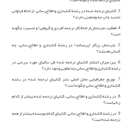
3. کتابهای ترجمه شده در رشتة کتابداری و اطلاع‌رسانی، از لحاظ فراوانی
تجدید چاپ چه وضعیتی دارند؟
4. فعالیت مترجمان از لحاظ کار ترجمه (فردی و گروهی) و جنسیت چگونه
است؟
5. مترجمان پرکار (پربسامد) در رشتة کتابداری و اطلاع‌رسانی، چه
کسانی هستند؟
6. بین میزان انتشار کتابهای ترجمه شده طی سالهای مورد بررسی در
رشته کتابداری و اطلاع‌رسانی چه تفاوتی وجود دارد؟
7. توزیع جغرافیایی محل اصلی نشر کتابهای ترجمه شده در رشته
کتابداری و اطلاع‌رسانی چگونه است؟
8. در رشتة کتابداری و اطلاع‌رسانی، کتابهای ترجمه شده بیشتر از کدام
زبانهاست؟
9. در رشته کتابداری و اطلاع‌رسانی، کتابهای کدام نویسنده بیشتر از همه
ترجمه شده است؟