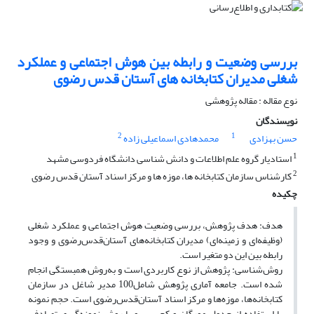
بررسی وضعیت و رابطه بین هوش اجتماعی و عملکرد
شغلی مدیران کتابخانه های آستان قدس رضوی
نوع مقاله : مقاله پژوهشی
نویسندگان
2
1
حسن بهزادی
محمدهادی اسماعیلی زاده
1
استادیار گروه علم اطلاعات و دانش شناسی دانشگاه فردوسی مشهد
2
کارشناس سازمان کتابخانه ها، موزه ها و مرکز اسناد آستان قدس رضوی
چکیده
هدف: هدف پژوهش، بررسی وضعیت هوش اجتماعی و عملکرد شغلی
(وظیفه‌ای و زمینه‌ای) مدیران کتابخانه‌های آستان‌قدس‌رضوی و وجود
رابطه بین این دو متغیر است.
روش‌شناسی: پژوهش از نوع کاربردی است و به‌روش همبستگی انجام
شده است. جامعه آماری پژوهش شامل100 مدیر شاغل در سازمان
کتابخانه‌ها، موزه‌ها و مرکز اسناد آستان‌قدس‌رضوی است. حجم نمونه
با ‌استفاده از جدول مورگان و کجرسی و با ‌روش نمونه‌گیریِ تصادفیِ