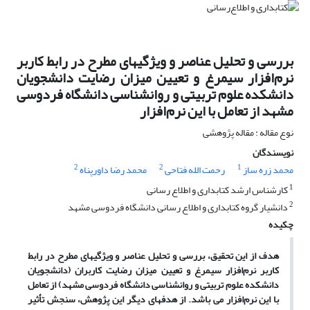
بررسی و تحلیل عناصر و ویژگیهای مطرح در رابط کاربر
نرم‌افزار سیمرغ و تعیین میزان رضایت دانشجویان
دانشکده علوم تربیتی و روانشناسی دانشگاه فردوسی
مشهد از تعامل با این نرم‌افزار
نوع مقاله : مقاله پژوهشی
نویسندگان
2
2
1
محمد زره ساز
رحمت الله فتاحی
محمد رضا داورپناه
1
کارشناس ارشد کتابداری و اطلاع رسانی
2
دانشیار گروه کتابداری و اطلاع رسانی دانشگاه فردوسی مشهد
چکیده
هدف از این تحقیق، بررسی و تحلیل عناصر و ویژگیهای مطرح در رابط
کاربر نرم‌افزار سیمرغ و تعیین میزان رضایت کاربران (دانشجویان
دانشکده علوم تربیتی و روانشناسی دانشگاه فردوسی مشهد) از تعامل
با این نرم‌افزار می باشد
.
از هدفهای دیگر این پژوهش، سنجش تأثیر