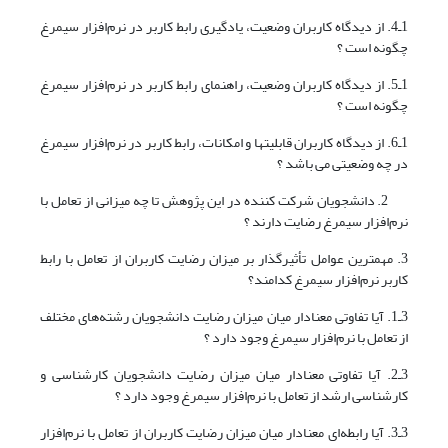
1ـ4. از دیدگاه کاربران وضعیت، یادگیری رابط کاربر در نرم‌افزار سیمرغ
چگونه است ؟
1ـ5. از دیدگاه کاربران وضعیت، راهنمای رابط کاربر در نرم‌افزار سیمرغ
چگونه است ؟
1ـ6. از دیدگاه کاربران قابلیتها و امکانات، رابط کاربر در نرم‌افزار سیمرغ
در چه وضعیتی می باشد ؟
2. دانشجویان شرکت کننده در این پژوهش تا چه میزانی از تعامل با
نرم‌افزار سیمرغ رضایت دارند ؟
3. مهمترین عوامل تأثیرگذار بر میزان رضایت کاربران از تعامل با رابط
کاربر نرم‌افزار سیمرغ کدامند؟
3ـ1. آیا تفاوتی معنادار میان میزان رضایت دانشجویان رشته‌های مختلف
از تعامل با نرم‌افزار سیمرغ وجود دارد ؟
3ـ2. آیا تفاوتی معنادار میان میزان رضایت دانشجویان کارشناسی و
کارشناسی ارشد از تعامل با نرم‌افزار سیمرغ وجود دارد ؟
3ـ3. آیا رابطه‌ای معنادار میان میزان رضایت کاربران از تعامل با نرم‌افزار