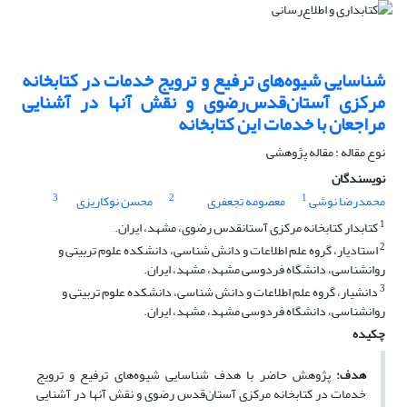
شناسایی شیوه‌های ترفیع و ترویج خدمات در کتابخانه
مرکزی آستان‌قدس‌رضوی و نقش آنها در آشنایی
مراجعان با خدمات این کتابخانه
نوع مقاله : مقاله پژوهشی
نویسندگان
3
2
1
محمدرضا نوشی
معصومه تجعفری
محسن نوکاریزی
1
کتابدار کتابخانه مرکزی آستانقدس رضوی، مشهد، ایران.
2
استادیار، گروه علم اطلاعات و دانش شناسی، دانشکده علوم تربیتی و
روانشناسی، دانشگاه فردوسی مشهد، مشهد، ایران.
3
دانشیار، گروه علم اطلاعات و دانش شناسی، دانشکده علوم تربیتی و
روانشناسی، دانشگاه فردوسی مشهد، مشهد، ایران.
چکیده
هدف:
پژوهش حاضر با هدف شناسایی شیوه‌های ترفیع و ترویج
خدمات در کتابخانه مرکزی آستان‌قدس رضوی و نقش آنها در آشنایی