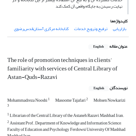
نهایت رسیدن به جایگاه واقعی آن کمک کند
کلیدواژه‌ها
بازاریابی
ترفیع وترویج خدمات
کتابخانه مرکزی آستان‌قدس‌رضوی
عنوان مقاله
English
The role of promotion techniques in clients'
familiarity with services of Central Library of
Astan-Quds-Razavi
نویسندگان
English
1
2
Mohammadreza Nooshi
Masoome Tajafari
Mohsen Nowkarizi
3
1
Librarian of the Central Library of the Astaneh Razavi, Mashhad, Iran.
2
Assistant Prof., Department of Knowledge and Information Science,
Faculty of Education and Psychology, Ferdowsi University Of Mashhad,
Mashhad, Iran.