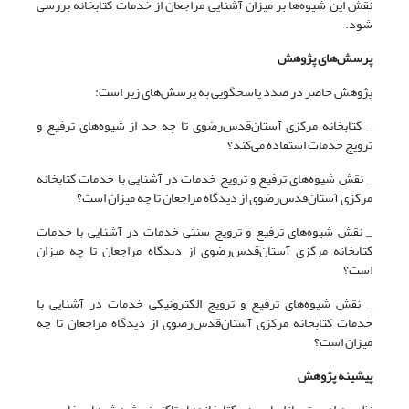
نقش این شیوه‌ها بر میزان آشنایی مراجعان از خدمات کتابخانه بررسی
شود.
پرسش‌های پژوهش
پژوهش حاضر در صدد پاسخگویی به پرسش‌های زیر است:
_ کتابخانه مرکزی آستان‌قدس‌رضوی تا چه حد از شیوه‌های ترفیع و
ترویج خدمات استفاده می‌کند؟
_ نقش شیوه‌های ترفیع و ترویج خدمات در آشنایی با خدمات کتابخانه
مرکزی آستان‌قدس‌رضوی از دیدگاه مراجعان تا چه میزان است؟
_ نقش شیوه‌های ترفیع و ترویج سنتی خدمات در آشنایی با خدمات
کتابخانه مرکزی آستان‌قدس‌رضوی از دیدگاه مراجعان تا چه میزان
است؟
_ نقش شیوه‌های ترفیع و ترویج الکترونیکی خدمات در آشنایی با
خدمات کتابخانه مرکزی آستان‌قدس‌رضوی از دیدگاه مراجعان تا چه
میزان است؟
پیشینه پژوهش