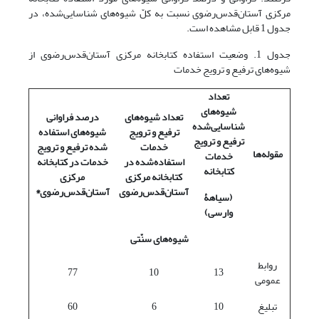
مرکزی آستان‌قدس‌رضوی نسبت به کلّ شیوه‌های شناسایی‌شده، در
جدول 1 قابل مشاهده است.
جدول 1. وضعیت استفاده کتابخانه مرکزی آستان‌قدس‌رضوی از
شیوه‌های ترفیع و ترویج خدمات
تعداد
شیوه‌های
تعداد شیوه‌های
درصد فراوانی
شناسایی‌شده
ترفیع و ترویج
شیوه‌های استفاده
ترفیع و ترویج
خدمات
شده ترفیع و ترویج
مقوله‌ها
خدمات
استفاده‌شده در
خدمات در کتابخانه
کتابخانه
کتابخانه مرکزی
مرکزی
آستان‌‌‌قدس‌رضوی
آستان‌قدس‌رضوی*
(سیاهۀ
وارسی)
شیوه‌های سنّتی
روابط
77
10
13
عمومی
تبلیغ
10
6
60