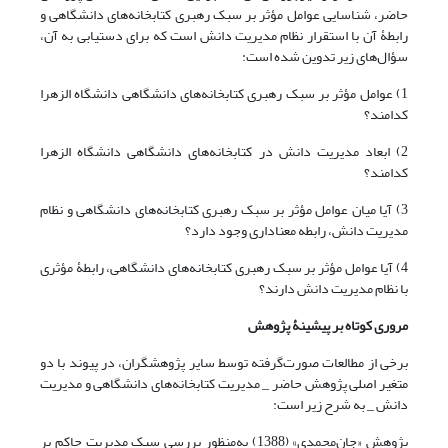
حاضر، شناسایی عوامل مؤثر بر سبک رهبری کتابخانه‌های دانشگاهی و
رابطۀ آن با استقرار نظام مدیریت دانش است که برای دستیابی به آن،
سؤال‌های زیر تدوین شده است:
1) عوامل مؤثر بر سبک رهبری کتابخانه‌های دانشگاهی دانشگاه الزهرا
کدامند؟
2) ابعاد مدیریت دانش در کتابخانه‌های دانشگاهی دانشگاه الزهرا
کدامند؟
3) آیا میان عوامل مؤثر بر سبک رهبری کتابخانه‌های دانشگاهی و نظام
مدیریت دانش، رابطه معناداری وجود دارد؟
4) آیا عوامل مؤثر بر سبک رهبری کتابخانه‌های دانشگاهی، رابطۀ مؤثری
با نظام مدیریت دانش دارند؟
مروری کوتاه بر پیشینۀ پژوهش
برخی از مطالعات صورت‌گرفته توسط سایر پژوهشگران، در پیوند با دو
متغیر اصلی پژوهش حاضر _ مدیریت کتابخانه‌های دانشگاهی و مدیریت
دانش _ به شرح زیر است:
پژوهش «جان‌محمدی» (1388) ‌به‌منظور بررسی سبک مدیریت حاکم بر