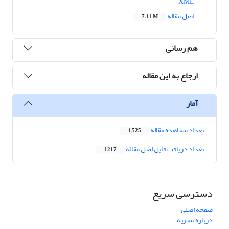
XML
اصل مقاله
7.11 M
هم رسانی
ارجاع به این مقاله
آمار
تعداد مشاهده مقاله
1,525
تعداد دریافت فایل اصل مقاله
1,217
دسترسی سریع
صفحه اصلی
درباره نشریه