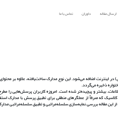
ارسال مقاله
داوران
تماس با ما
) در اینترنت اضافه می‌شود. این نوع مدارک ساخت‌یافته، علاوه بر محتوای
ختواره ذخیره می‌گردد.
طلاعات، بیشتر و پیچیده‌تر شده است. امروزه کاربران پرسش‌هایی را مطرح
 کلاسیک که صرفاً از عملگرهای منطقی برای تطبیق پرسش با مدارک استفا
از این مقاله بررسی نمایه‌سازی سلسله‌مراتبی و تطبیق سلسله‌مراتبی مدار