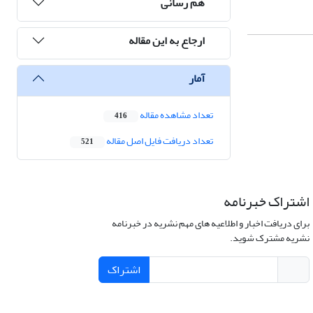
هم رسانی
ارجاع به این مقاله
آمار
تعداد مشاهده مقاله
416
تعداد دریافت فایل اصل مقاله
521
اشتراک خبرنامه
برای دریافت اخبار و اطلاعیه های مهم نشریه در خبرنامه
نشریه مشترک شوید.
اشتراک