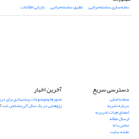
نمایه‌سازی سلسله‌مراتبی
تطبیق سلسله‌مراتبی
بازیابی اطلاعات
دسترسی سریع
آخرین اخبار
صفحه اصلی
محورها وموضوعات پیشنهادی برای دری
درباره نشریه
پژوهشی در یک سال آتی مشخص شد
07
اعضای هیات تحریریه
ارسال مقاله
تماس با ما
نقشه سایت