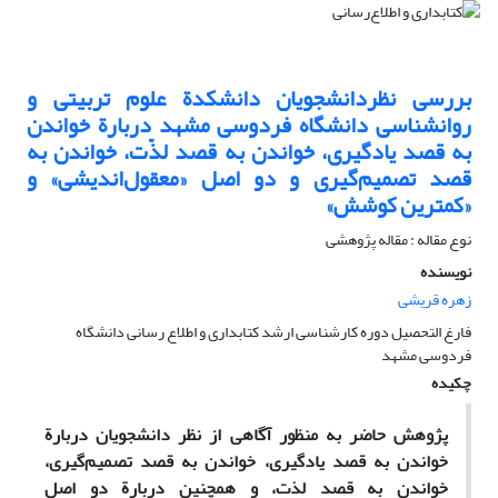
بررسی نظردانشجویان دانشکدة علوم تربیتی و
روانشناسی دانشگاه فردوسی مشهد دربارة خواندن
به قصد یادگیری، خواندن به قصد لذ‌ّت، خواندن به
قصد تصمیم‌گیری و دو اصل «معقول‌اندیشی» و
«کمترین کوشش»
نوع مقاله : مقاله پژوهشی
نویسنده
زهره قریشی
فارغ التحصیل دوره کارشناسی ارشد کتابداری و اطلاع رسانی دانشگاه
فردوسی مشهد
چکیده
پژوهش حاضر به منظور آگاهی از نظر دانشجویان دربارة
خواندن به قصد یادگیری، خواندن به قصد تصمیم‌گیری،
خواندن به قصد لذت، و همچنین دربارة دو اصل