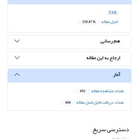
XML
اصل مقاله
318.07 K
هم رسانی
ارجاع به این مقاله
آمار
تعداد مشاهده مقاله
691
تعداد دریافت فایل اصل مقاله
460
دسترسی سریع
صفحه اصلی