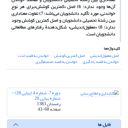
آن‌ها وجود ندارد؛ 6) اصل «کمترین کوشش»برای هر نوع
خواندنی، مورد تأکید دانشجویان می‌باشد؛ 7) تفاوت معناداری
بین رشتة تحصیلی دانشجویان و اصل کمترین کوشش وجود
ندارد؛ 8) «معقول‌اندیشی» شکل‌دهندة رفتارهای مطالعاتی
دانشجویان است.
کلیدواژه‌ها
اصل معقول‌اندیشی
اصل کمترین کوشش
خواندن به قصد لذت
خواندن به قصد یادگیری
خواندن به قصد تصمیم‌گیری
دوره 7، شماره 4 (پیاپی 28) -
شماره پیاپی 28
زمستان 1383
صفحه
43-68
فایل ها