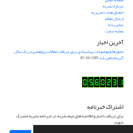
درباره نشریه
اعضای هیات تحریریه
ارسال مقاله
تماس با ما
نقشه سایت
آخرین اخبار
محورها وموضوعات پیشنهادی برای دریافت مقالات پژوهشی در یک سال
آتی مشخص شد
1395-10-07
اشتراک خبرنامه
برای دریافت اخبار و اطلاعیه های مهم نشریه در خبرنامه نشریه مشترک
شوید.