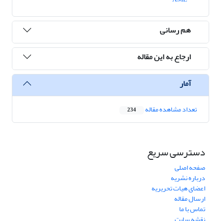
هم رسانی
ارجاع به این مقاله
آمار
تعداد مشاهده مقاله
234
دسترسی سریع
صفحه اصلی
درباره نشریه
اعضای هیات تحریریه
ارسال مقاله
تماس با ما
نقشه سایت