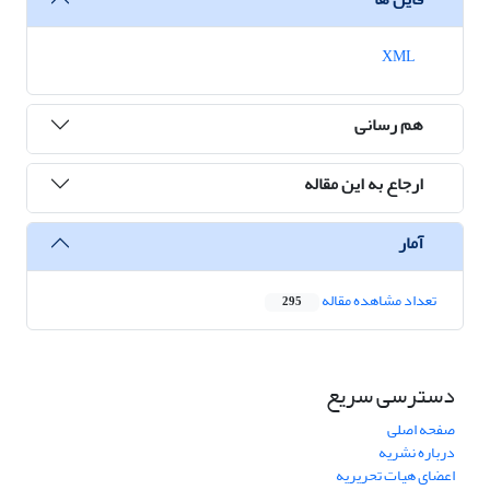
XML
هم رسانی
ارجاع به این مقاله
آمار
تعداد مشاهده مقاله
295
دسترسی سریع
صفحه اصلی
درباره نشریه
اعضای هیات تحریریه