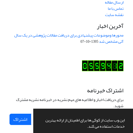
ارسال مقاله
تماس با ما
نقشه سایت
آخرین اخبار
محورها وموضوعات پیشنهادی برای دریافت مقالات پژوهشی در یک سال
آتی مشخص شد
1395-10-07
اشتراک خبرنامه
برای دریافت اخبار و اطلاعیه های مهم نشریه در خبرنامه نشریه مشترک
شوید.
اشتراک
این وب سایت از کوکی ها برای اطمینان از ارائه بهترین
خدمات استفاده می کند.