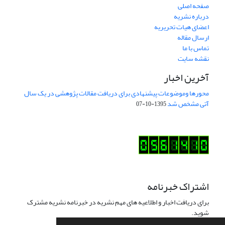
صفحه اصلی
درباره نشریه
اعضای هیات تحریریه
ارسال مقاله
تماس با ما
نقشه سایت
آخرین اخبار
محورها وموضوعات پیشنهادی برای دریافت مقالات پژوهشی در یک سال
آتی مشخص شد
1395-10-07
اشتراک خبرنامه
برای دریافت اخبار و اطلاعیه های مهم نشریه در خبرنامه نشریه مشترک
شوید.