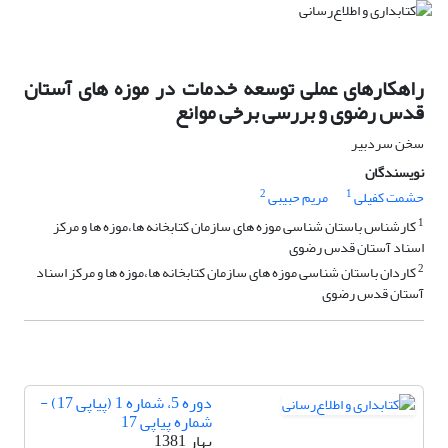
راهکارهای عملی توسعه خدمات در موزه های آستان
قدس رضوی و بررسی برخی موانع
سخن سردبیر
نویسندگان
2
1
حشمت کفیلی
مریم حبیبی
1
کارشناس باستان شناسی موزه های سازمان کتابخانه ها،موزه ها و مرکز
اسناد آستان قدس رضوی
2
کاردان باستان شناسی موزه های سازمان کتابخانه ها،موزه ها و مرکز اسناد
آستان قدس رضوی
دوره 5، شماره 1 (پیاپی 17) -
شماره پیاپی 17
بهار 1381