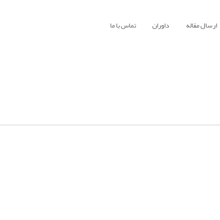
ارسال مقاله
داوران
تماس با ما