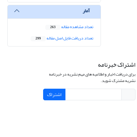
آمار
تعداد مشاهده مقاله
263
تعداد دریافت فایل اصل مقاله
299
اشتراک خبرنامه
برای دریافت اخبار و اطلاعیه های مهم نشریه در خبرنامه
نشریه مشترک شوید.
اشتراک