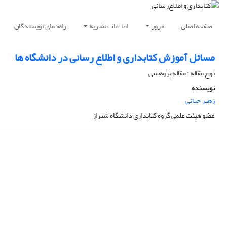
صفحه اصلی
مرور
اطلاعات نشریه
راهنمای نویسندگان
مسائل آموزش کتابداری و اطلاع رسانی در دانشگاه ها
نوع مقاله : مقاله پژوهشی
نویسنده
زهیر حیاتی
عضو هیئت علمی گروه کتابداری دانشگاه شیراز