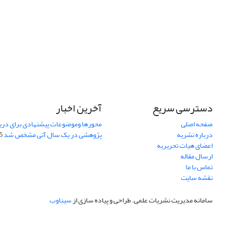
دسترسی سریع
آخرین اخبار
صفحه اصلی
محورها وموضوعات پیشنهادی برای دری
درباره نشریه
پژوهشی در یک سال آتی مشخص شد
07
اعضای هیات تحریریه
ارسال مقاله
تماس با ما
نقشه سایت
سامانه مدیریت نشریات علمی.
طراحی و پیاده سازی از
سیناوب